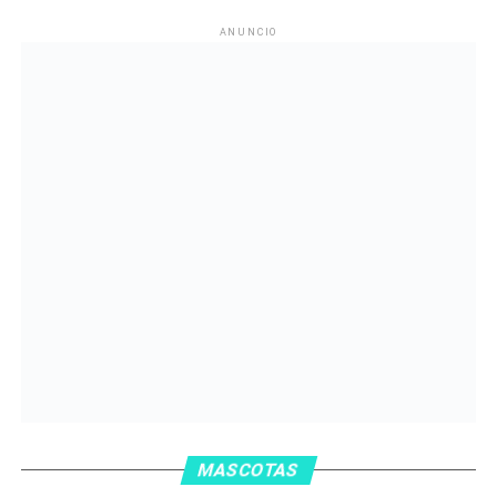
ANUNCIO
MASCOTAS