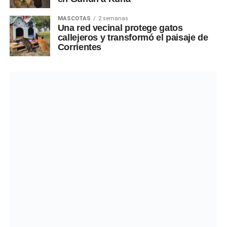
MASCOTAS
2 semanas
Una red vecinal protege gatos
callejeros y transformó el paisaje de
Corrientes