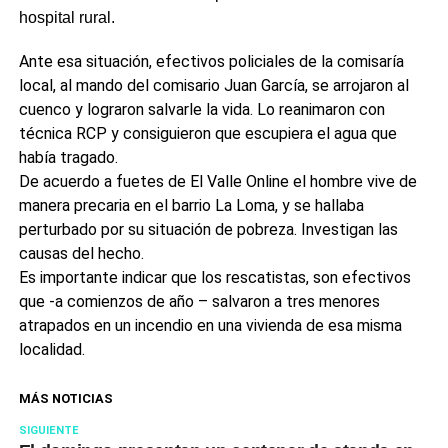
hospital rural.
Ante esa situación, efectivos policiales de la comisaría
local, al mando del comisario Juan García, se arrojaron al
cuenco y lograron salvarle la vida. Lo reanimaron con
técnica RCP y consiguieron que escupiera el agua que
había tragado.
De acuerdo a fuetes de El Valle Online el hombre vive de
manera precaria en el barrio La Loma, y se hallaba
perturbado por su situación de pobreza. Investigan las
causas del hecho.
Es importante indicar que los rescatistas, son efectivos
que -a comienzos de año – salvaron a tres menores
atrapados en un incendio en una vivienda de esa misma
localidad.
MÁS NOTICIAS
SIGUIENTE