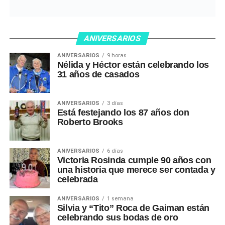
ANIVERSARIOS
ANIVERSARIOS
9 horas
Nélida y Héctor están celebrando los
31 años de casados
ANIVERSARIOS
3 días
Está festejando los 87 años don
Roberto Brooks
ANIVERSARIOS
6 días
Victoria Rosinda cumple 90 años con
una historia que merece ser contada y
celebrada
ANIVERSARIOS
1 semana
Silvia y “Tito” Roca de Gaiman están
celebrando sus bodas de oro