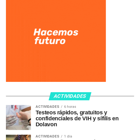
ACTIVIDADES
ACTIVIDADES
6 horas
Testeos rápidos, gratuitos y
confidenciales de VIH y sífilis en
Dolavon
ACTIVIDADES
1 día