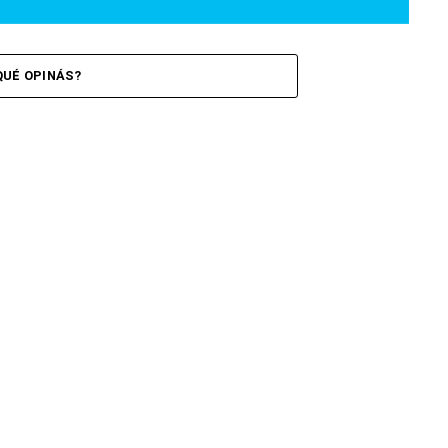
QUÉ OPINÁS?