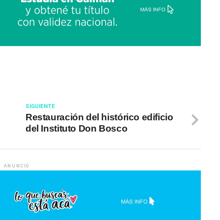
SIGUIENTE
Restauración del histórico edificio
del Instituto Don Bosco
ANUNCIO