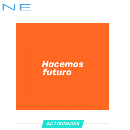
ACTIVIDADES