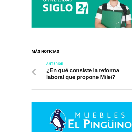
MÁS NOTICIAS
ANTERIOR
¿En qué consiste la reforma
laboral que propone Milei?