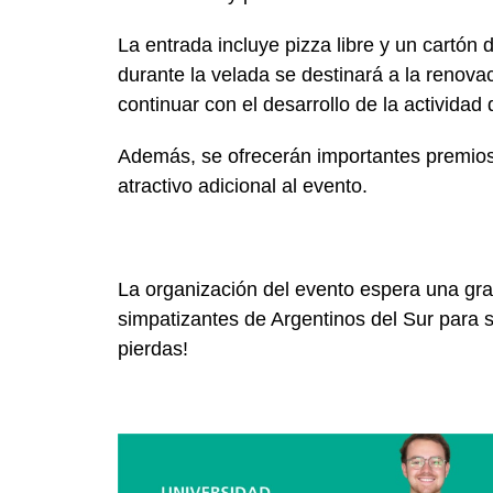
La entrada incluye pizza libre y un cartón
durante la velada se destinará a la renov
continuar con el desarrollo de la actividad 
Además, se ofrecerán importantes premios
atractivo adicional al evento.
La organización del evento espera una gra
simpatizantes de Argentinos del Sur para s
pierdas!