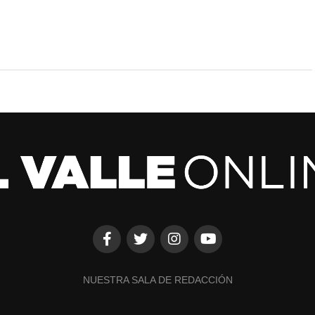
NUESTRA SALA DE REDACCIÓN