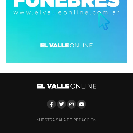
NUESTRA SALA DE REDACCIÓN