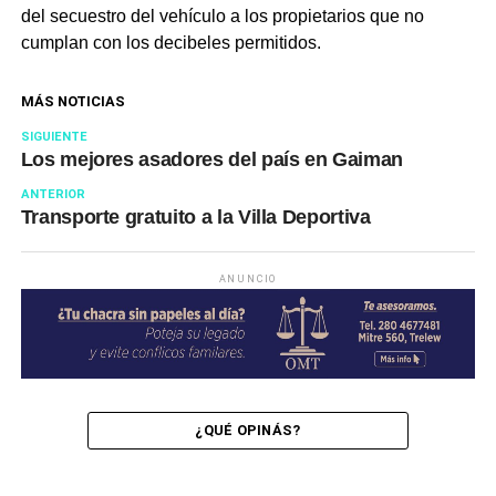
del secuestro del vehículo a los propietarios que no
cumplan con los decibeles permitidos.
MÁS NOTICIAS
SIGUIENTE
Los mejores asadores del país en Gaiman
ANTERIOR
Transporte gratuito a la Villa Deportiva
ANUNCIO
¿QUÉ OPINÁS?