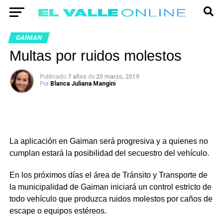
GAIMAN
Multas por ruidos molestos
Publicado
7 años
de
20 marzo, 2019
Por
Blanca Juliana Mangini
La aplicación en Gaiman será progresiva y a quienes no
cumplan estará la posibilidad del secuestro del vehículo.
En los próximos días el área de Tránsito y Transporte de
la municipalidad de Gaiman iniciará un control estricto de
todo vehículo que produzca ruidos molestos por caños de
escape o equipos estéreos.