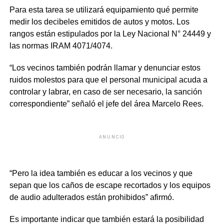
Para esta tarea se utilizará equipamiento qué permite
medir los decibeles emitidos de autos y motos. Los
rangos están estipulados por la Ley Nacional N° 24449 y
las normas IRAM 4071/4074.
“Los vecinos también podrán llamar y denunciar estos
ruidos molestos para que el personal municipal acuda a
controlar y labrar, en caso de ser necesario, la sanción
correspondiente” señaló el jefe del área Marcelo Rees.
ANUNCIO
“Pero la idea también es educar a los vecinos y que
sepan que los caños de escape recortados y los equipos
de audio adulterados están prohibidos” afirmó.
Es importante indicar que también estará la posibilidad