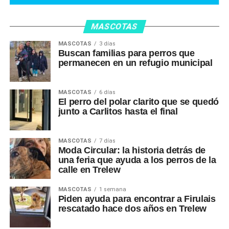
MASCOTAS
MASCOTAS
3 días
Buscan familias para perros que
permanecen en un refugio municipal
MASCOTAS
6 días
El perro del polar clarito que se quedó
junto a Carlitos hasta el final
MASCOTAS
7 días
Moda Circular: la historia detrás de
una feria que ayuda a los perros de la
calle en Trelew
MASCOTAS
1 semana
Piden ayuda para encontrar a Firulais
rescatado hace dos años en Trelew