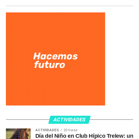
ACTIVIDADES
ACTIVIDADES
20 horas
Día del Niño en Club Hípico Trelew: un