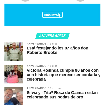
ANIVERSARIOS
ANIVERSARIOS
3 días
Está festejando los 87 años don
Roberto Brooks
ANIVERSARIOS
6 días
Victoria Rosinda cumple 90 años con
una historia que merece ser contada y
celebrada
ANIVERSARIOS
1 semana
Silvia y “Tito” Roca de Gaiman están
celebrando sus bodas de oro