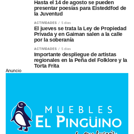
Hasta el 14 de agosto se pueden
presentar poesías para Eisteddfod de
la Juventud
ACTIVIDADES
5 días
El jueves se trata la Ley de Propiedad
Privada y en Gaiman salen a la calle
por la soberanía
ACTIVIDADES
5 días
Importante despliegue de artistas
regionales en la Peña del Folklore y la
Torta Frita
Anuncio