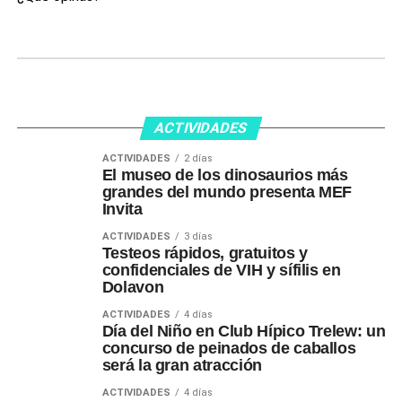
ACTIVIDADES
ACTIVIDADES
2 días
El museo de los dinosaurios más
grandes del mundo presenta MEF
Invita
ACTIVIDADES
3 días
Testeos rápidos, gratuitos y
confidenciales de VIH y sífilis en
Dolavon
ACTIVIDADES
4 días
Día del Niño en Club Hípico Trelew: un
concurso de peinados de caballos
será la gran atracción
ACTIVIDADES
4 días