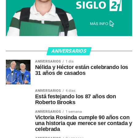
ANIVERSARIOS
ANIVERSARIOS
1 día
Nélida y Héctor están celebrando los
31 años de casados
ANIVERSARIOS
4 días
Está festejando los 87 años don
Roberto Brooks
ANIVERSARIOS
1 semana
Victoria Rosinda cumple 90 años con
una historia que merece ser contada y
celebrada