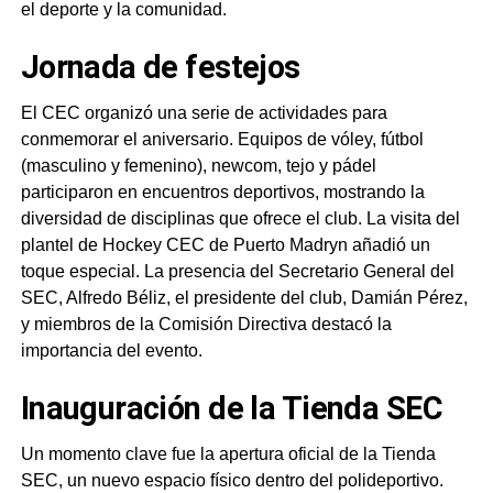
el deporte y la comunidad.
Jornada de festejos
El CEC organizó una serie de actividades para
conmemorar el aniversario. Equipos de vóley, fútbol
(masculino y femenino), newcom, tejo y pádel
participaron en encuentros deportivos, mostrando la
diversidad de disciplinas que ofrece el club. La visita del
plantel de Hockey CEC de Puerto Madryn añadió un
toque especial. La presencia del Secretario General del
SEC, Alfredo Béliz, el presidente del club, Damián Pérez,
y miembros de la Comisión Directiva destacó la
importancia del evento.
Inauguración de la Tienda SEC
Un momento clave fue la apertura oficial de la Tienda
SEC, un nuevo espacio físico dentro del polideportivo.