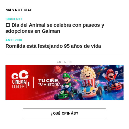
MÁS NOTICIAS
SIGUIENTE
El Día del Animal se celebra con paseos y
adopciones en Gaiman
ANTERIOR
Romilda está festejando 95 años de vida
ANUNCIO
¿QUÉ OPINÁS?