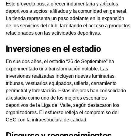
Este proyecto busca ofrecer indumentaria y artículos
deportivos a socios, afiliados y la comunidad en general.
La tienda representa un paso adelante en la expansión
de los servicios del club, facilitando el acceso a productos
relacionados con las actividades deportivas.
Inversiones en el estadio
En sus dos años, el estadio “26 de Septiembre” ha
experimentado una transformación notable. Las
inversiones realizadas incluyen nuevas luminarias,
tribunas, vestuarios equipados, utilería, cerramiento
perimetral y forestación. Estas mejoras han consolidado
al estadio como uno de los mejores escenarios
deportivos de la Liga del Valle, según destacaron los
organizadores. El esfuerzo refleja el compromiso del
CEC con la infraestructura de calidad.
Discurso y reconocimientos