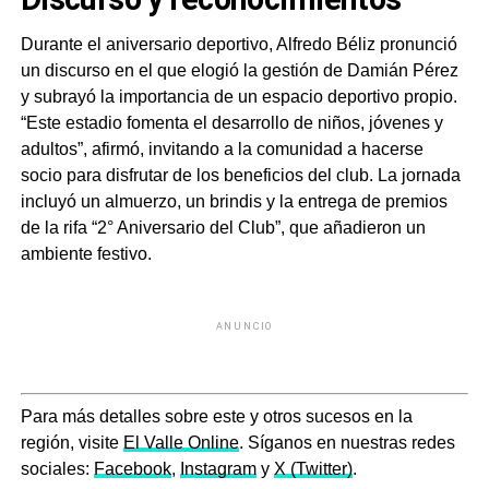
Durante el aniversario deportivo, Alfredo Béliz pronunció
un discurso en el que elogió la gestión de Damián Pérez
y subrayó la importancia de un espacio deportivo propio.
“Este estadio fomenta el desarrollo de niños, jóvenes y
adultos”, afirmó, invitando a la comunidad a hacerse
socio para disfrutar de los beneficios del club. La jornada
incluyó un almuerzo, un brindis y la entrega de premios
de la rifa “2° Aniversario del Club”, que añadieron un
ambiente festivo.
ANUNCIO
Para más detalles sobre este y otros sucesos en la
región, visite
El Valle Online
. Síganos en nuestras redes
sociales:
Facebook
,
Instagram
y
X (Twitter)
.