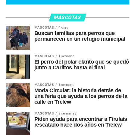
MASCOTAS
MASCOTAS
4 días
Buscan familias para perros que
permanecen en un refugio municipal
MASCOTAS
1 semana
El perro del polar clarito que se quedó
junto a Carlitos hasta el final
MASCOTAS
1 semana
Moda Circular: la historia detrás de
una feria que ayuda a los perros de la
calle en Trelew
MASCOTAS
2 semanas
Piden ayuda para encontrar a Firulais
rescatado hace dos años en Trelew