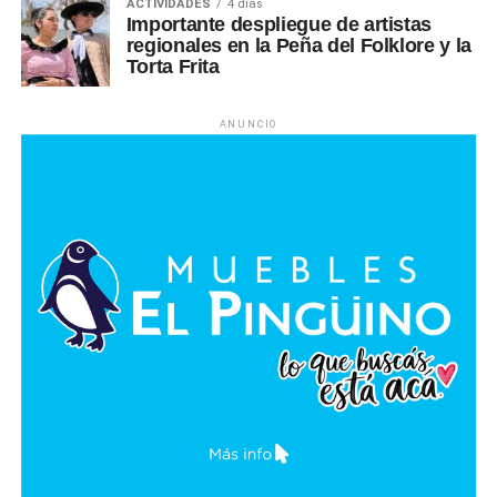
ACTIVIDADES
4 días
Importante despliegue de artistas
regionales en la Peña del Folklore y la
Torta Frita
ANUNCIO