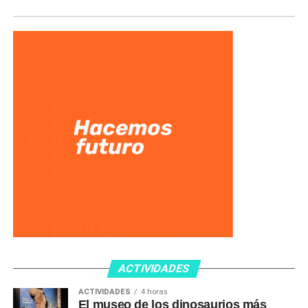
ACTIVIDADES
ACTIVIDADES
4 horas
El museo de los dinosaurios más