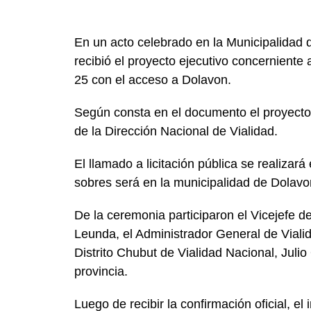
En un acto celebrado en la Municipalidad 
recibió el proyecto ejecutivo concerniente 
25 con el acceso a Dolavon.
Según consta en el documento el proyecto 
de la Dirección Nacional de Vialidad.
El llamado a licitación pública se realizará
sobres será en la municipalidad de Dolavo
De la ceremonia participaron el Vicejefe d
Leunda, el Administrador General de Vialida
Distrito Chubut de Vialidad Nacional, Julio
provincia.
Luego de recibir la confirmación oficial, e