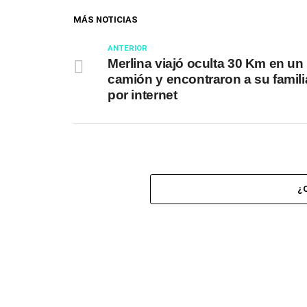
MÁS NOTICIAS
ANTERIOR
Merlina viajó oculta 30 Km en un
camión y encontraron a su famili
por internet
¿