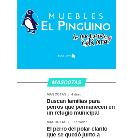
MASCOTAS
MASCOTAS
4 días
Buscan familias para
perros que permanecen en
un refugio municipal
MASCOTAS
1 semana
El perro del polar clarito
que se quedó junto a