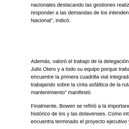
nacionales destacando las gestiones real
responder a las demandas de los intendent
Nacional”, indicó.
Además, valoró el trabajo de la delegación
Julio Otero y a todo su equipo porque tra
encuentre la primera cuadrilla vial integr
trabajando sobre la cinta asfáltica de la 
mantenimiento” manifestó.
Finalmente, Bowen se refirió a la importan
histórico de los y las dolavenses. Como in
encuentra terminado el proyecto ejecutivo y