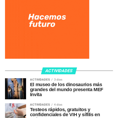
ACTIVIDADES
ACTIVIDADES
3 días
El museo de los dinosaurios más
grandes del mundo presenta MEF
Invita
ACTIVIDADES
4 días
Testeos rápidos, gratuitos y
confidenciales de VIH y sífilis en