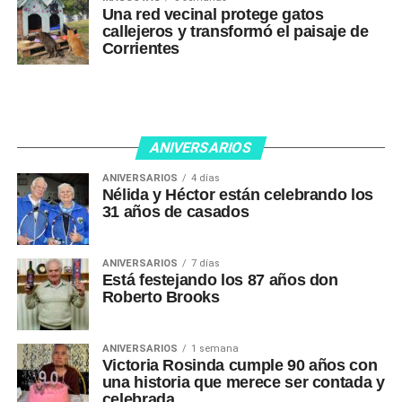
Una red vecinal protege gatos
callejeros y transformó el paisaje de
Corrientes
ANIVERSARIOS
ANIVERSARIOS
4 días
Nélida y Héctor están celebrando los
31 años de casados
ANIVERSARIOS
7 días
Está festejando los 87 años don
Roberto Brooks
ANIVERSARIOS
1 semana
Victoria Rosinda cumple 90 años con
una historia que merece ser contada y
celebrada