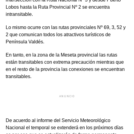
Lobos hasta la Ruta Provincial Nº 2 se encuentra
intransitable.
Lo mismo ocurre con las rutas provinciales Nº 69, 3, 52 y
2 que comunican todos los atractivos turísticos de
Península Valdés.
En tanto, en la zona de la Meseta provincial las rutas
están transitables con extrema precaución mientras que
en el resto de la provincia las conexiones se encuentran
transitables.
ANUNCIO
De acuerdo al informe del Servicio Meteorológico
Nacional el temporal se extenderá en los próximos días