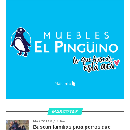
MASCOTAS
MASCOTAS
7 días
Buscan familias para perros que