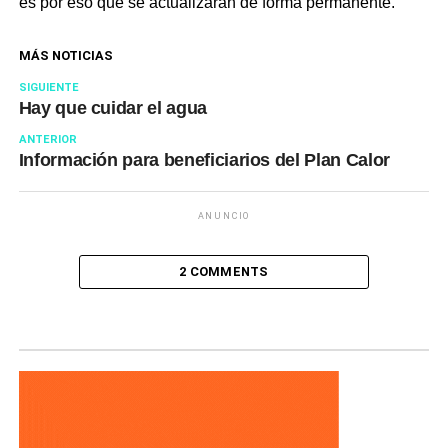
es por eso que se actualizarán de forma permanente.
MÁS NOTICIAS
SIGUIENTE
Hay que cuidar el agua
ANTERIOR
Información para beneficiarios del Plan Calor
ANUNCIO
2 COMMENTS