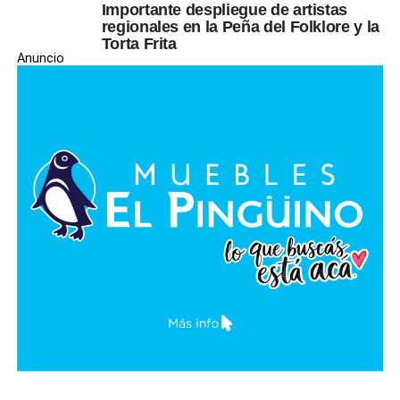
Importante despliegue de artistas
regionales en la Peña del Folklore y la
Torta Frita
Anuncio