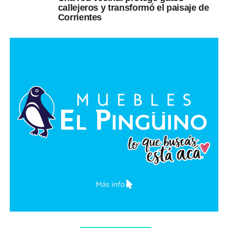
callejeros y transformó el paisaje de
Corrientes