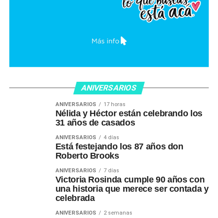
ANIVERSARIOS
ANIVERSARIOS
17 horas
Nélida y Héctor están celebrando los
31 años de casados
ANIVERSARIOS
4 días
Está festejando los 87 años don
Roberto Brooks
ANIVERSARIOS
7 días
Victoria Rosinda cumple 90 años con
una historia que merece ser contada y
celebrada
ANIVERSARIOS
2 semanas