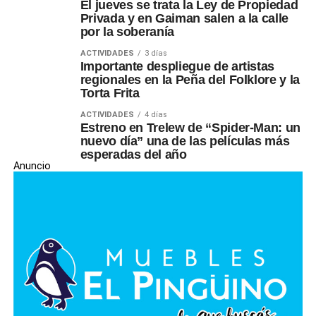
El jueves se trata la Ley de Propiedad
Privada y en Gaiman salen a la calle
por la soberanía
ACTIVIDADES
3 días
Importante despliegue de artistas
regionales en la Peña del Folklore y la
Torta Frita
ACTIVIDADES
4 días
Estreno en Trelew de “Spider-Man: un
nuevo día” una de las películas más
esperadas del año
Anuncio