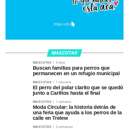
MASCOTAS
MASCOTAS
4 días
Buscan familias para perros que
permanecen en un refugio municipal
MASCOTAS
1 semana
El perro del polar clarito que se quedó
junto a Carlitos hasta el final
MASCOTAS
1 semana
Moda Circular: la historia detrás de
una feria que ayuda a los perros de la
calle en Trelew
MASCOTAS
2 semanas