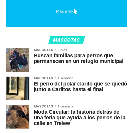
MASCOTAS
MASCOTAS
6 días
Buscan familias para perros que
permanecen en un refugio municipal
MASCOTAS
1 semana
El perro del polar clarito que se quedó
junto a Carlitos hasta el final
MASCOTAS
1 semana
Moda Circular: la historia detrás de
una feria que ayuda a los perros de la
calle en Trelew