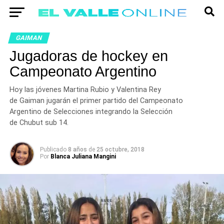
GAIMAN
Jugadoras de hockey en
Campeonato Argentino
Hoy las jóvenes Martina Rubio y Valentina Rey
de Gaiman jugarán el primer partido del Campeonato
Argentino de Selecciones integrando la Selección
de Chubut sub 14.
Publicado
8 años
de
25 octubre, 2018
Por
Blanca Juliana Mangini