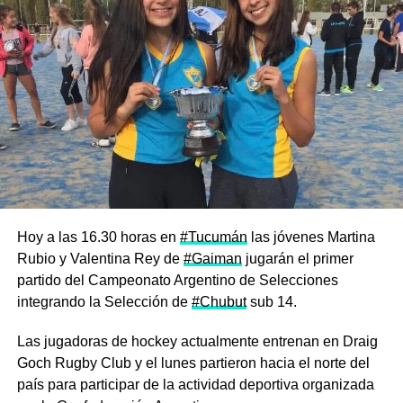
Hoy a las 16.30 horas en
#Tucumán
las jóvenes Martina
Rubio y Valentina Rey de
#Gaiman
jugarán el primer
partido del Campeonato Argentino de Selecciones
integrando la Selección de
#Chubut
sub 14.
Las jugadoras de hockey actualmente entrenan en Draig
Goch Rugby Club y el lunes partieron hacia el norte del
país para participar de la actividad deportiva organizada