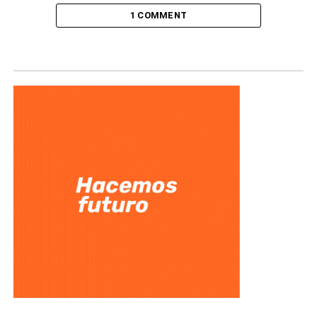
1 COMMENT