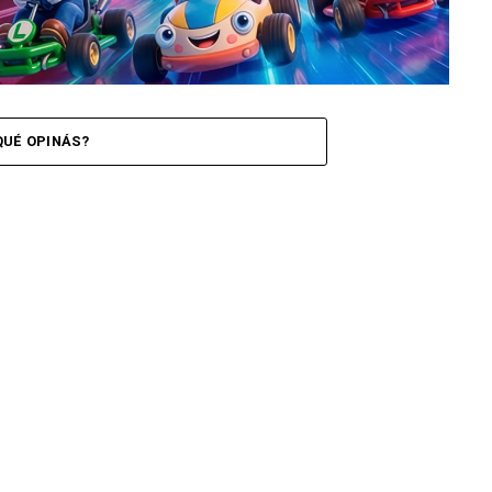
QUÉ OPINÁS?