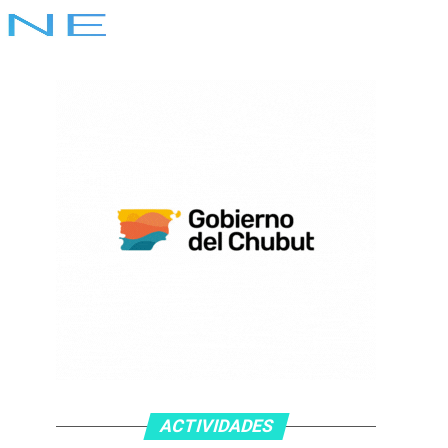
ACTIVIDADES