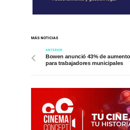
MÁS NOTICIAS
ANTERIOR
Bowen anunció 43% de aument
para trabajadores municipales