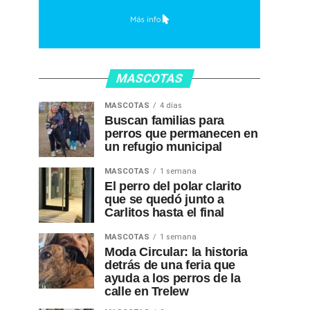
MASCOTAS
MASCOTAS
4 días
Buscan familias para
perros que permanecen en
un refugio municipal
MASCOTAS
1 semana
El perro del polar clarito
que se quedó junto a
Carlitos hasta el final
MASCOTAS
1 semana
Moda Circular: la historia
detrás de una feria que
ayuda a los perros de la
calle en Trelew