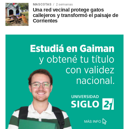
MASCOTAS
2 semanas
Una red vecinal protege gatos
callejeros y transformó el paisaje de
Corrientes