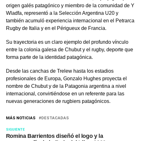
origen galés patagónico y miembro de la comunidad de Y
Wladfa,
representó a la Selección Argentina U20 y
también acumuló experiencia internacional en el Petrarca
Rugby de Italia y en el Périgueux de Francia.
Su trayectoria es un claro ejemplo del profundo vínculo
entre la colonia galesa de Chubut y el rugby, deporte que
forma parte de la identidad patagónica.
Desde las canchas de Trelew hasta los estadios
profesionales de Europa, Gonzalo Hughes proyecta el
nombre de Chubut y de la Patagonia argentina a nivel
internacional, convirtiéndose en un referente para las
nuevas generaciones de rugbiers patagónicos.
MÁS NOTICIAS
DESTACADAS
SIGUIENTE
Romina Barrientos diseñó el logo y la