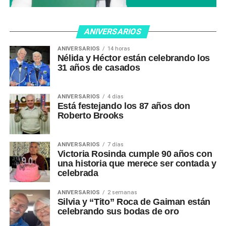
ANIVERSARIOS
ANIVERSARIOS
14 horas
Nélida y Héctor están celebrando los
31 años de casados
ANIVERSARIOS
4 días
Está festejando los 87 años don
Roberto Brooks
ANIVERSARIOS
7 días
Victoria Rosinda cumple 90 años con
una historia que merece ser contada y
celebrada
ANIVERSARIOS
2 semanas
Silvia y “Tito” Roca de Gaiman están
celebrando sus bodas de oro