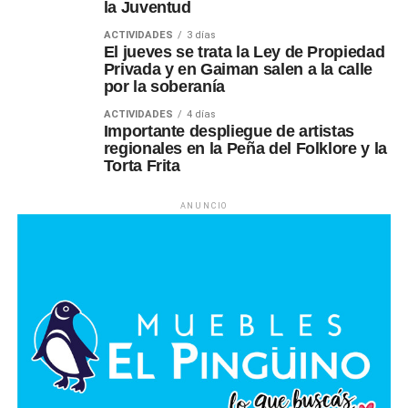
la Juventud
ACTIVIDADES
3 días
El jueves se trata la Ley de Propiedad
Privada y en Gaiman salen a la calle
por la soberanía
ACTIVIDADES
4 días
Importante despliegue de artistas
regionales en la Peña del Folklore y la
Torta Frita
ANUNCIO