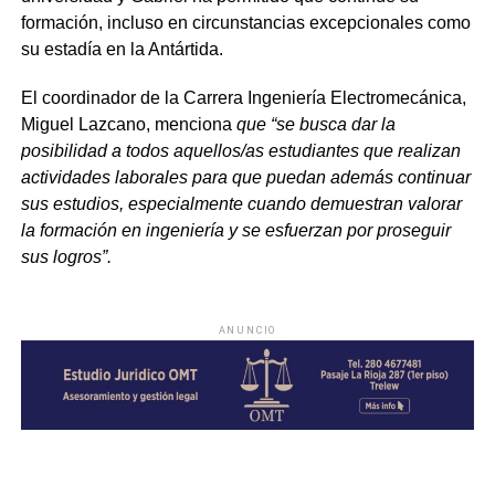
formación, incluso en circunstancias excepcionales como
su estadía en la Antártida.
El coordinador de la Carrera Ingeniería Electromecánica,
Miguel Lazcano, menciona
que “se busca dar la
posibilidad a todos aquellos/as estudiantes que realizan
actividades laborales para que puedan además continuar
sus estudios, especialmente cuando demuestran valorar
la formación en ingeniería y se esfuerzan por proseguir
sus logros”.
ANUNCIO