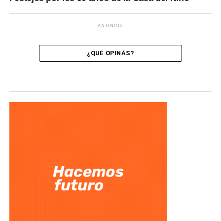
ANUNCIO
¿QUÉ OPINÁS?