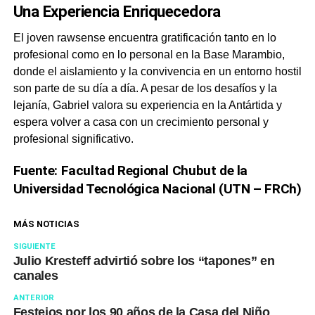
Una Experiencia Enriquecedora
El joven rawsense encuentra gratificación tanto en lo
profesional como en lo personal en la Base Marambio,
donde el aislamiento y la convivencia en un entorno hostil
son parte de su día a día. A pesar de los desafíos y la
lejanía, Gabriel valora su experiencia en la Antártida y
espera volver a casa con un crecimiento personal y
profesional significativo.
Fuente: Facultad Regional Chubut de la
Universidad Tecnológica Nacional (UTN – FRCh)
MÁS NOTICIAS
SIGUIENTE
Julio Kresteff advirtió sobre los “tapones” en
canales
ANTERIOR
Festejos por los 90 años de la Casa del Niño