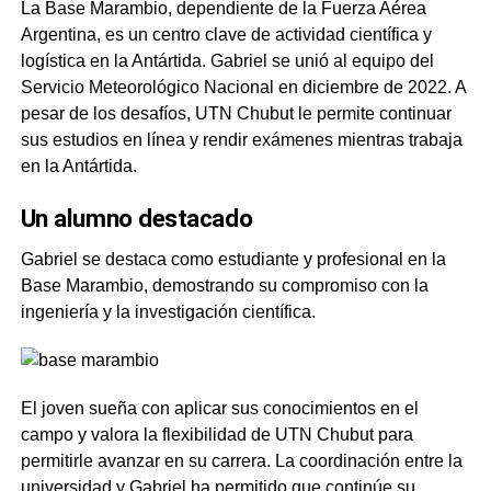
La Base Marambio, dependiente de la Fuerza Aérea
Argentina, es un centro clave de actividad científica y
logística en la Antártida. Gabriel se unió al equipo del
Servicio Meteorológico Nacional en diciembre de 2022. A
pesar de los desafíos, UTN Chubut le permite continuar
sus estudios en línea y rendir exámenes mientras trabaja
en la Antártida.
Un alumno destacado
Gabriel se destaca como estudiante y profesional en la
Base Marambio, demostrando su compromiso con la
ingeniería y la investigación científica.
El joven sueña con aplicar sus conocimientos en el
campo y valora la flexibilidad de UTN Chubut para
permitirle avanzar en su carrera. La coordinación entre la
universidad y Gabriel ha permitido que continúe su