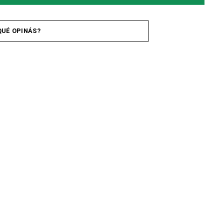
QUÉ OPINÁS?