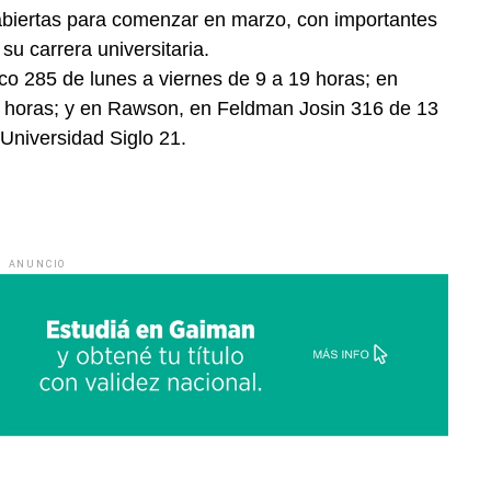
abiertas para comenzar en marzo, con importantes
su carrera universitaria.
co 285 de lunes a viernes de 9 a 19 horas; en
 horas; y en Rawson, en Feldman Josin 316 de 13
Universidad Siglo 21.
ANUNCIO