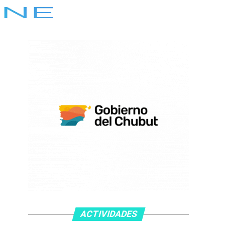
ACTIVIDADES