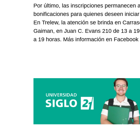
Por último, las inscripciones permanecen 
bonificaciones para quienes deseen iniciar 
En Trelew, la atención se brinda en Carras
Gaiman, en Juan C. Evans 210 de 13 a 19
a 19 horas. Más información en Facebook 