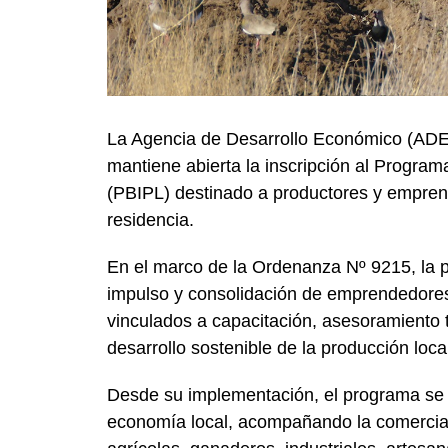
La Agencia de Desarrollo Económico (ADE
mantiene abierta la inscripción al Program
(PBIPL) destinado a productores y empren
residencia.
En el marco de la Ordenanza Nº 9215, la 
impulso y consolidación de emprendedores
vinculados a capacitación, asesoramiento t
desarrollo sostenible de la producción loca
Desde su implementación, el programa se 
economía local, acompañando la comercial