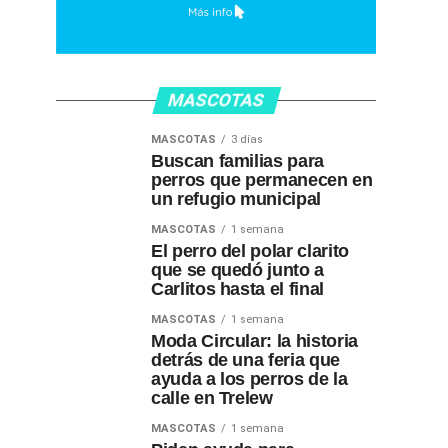
MASCOTAS
MASCOTAS
3 días
Buscan familias para
perros que permanecen en
un refugio municipal
MASCOTAS
1 semana
El perro del polar clarito
que se quedó junto a
Carlitos hasta el final
MASCOTAS
1 semana
Moda Circular: la historia
detrás de una feria que
ayuda a los perros de la
calle en Trelew
MASCOTAS
1 semana