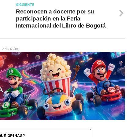
SIGUIENTE
Reconocen a docente por su
participación en la Feria
Internacional del Libro de Bogotá
ANUNCIO
QUÉ OPINÁS?