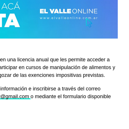
en una licencia anual que les permite acceder a
rticipar en cursos de manipulación de alimentos y
 gozar de las exenciones impositivas previstas.
información e inscribirse a través del correo
w
@gmail.com
o mediante el formulario disponible