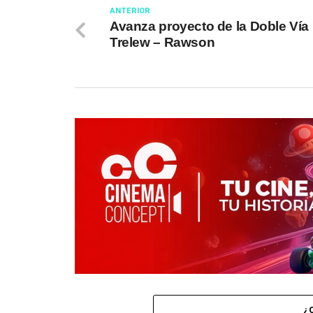
ANTERIOR
Avanza proyecto de la Doble Vía
Trelew – Rawson
¿