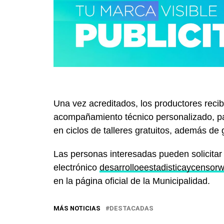
Una vez acreditados, los productores recib
acompañamiento técnico personalizado, pa
en ciclos de talleres gratuitos, además de
Las personas interesadas pueden solicitar 
electrónico
desarrolloeestadisticaycensor
en la página oficial de la Municipalidad.
MÁS NOTICIAS
DESTACADAS