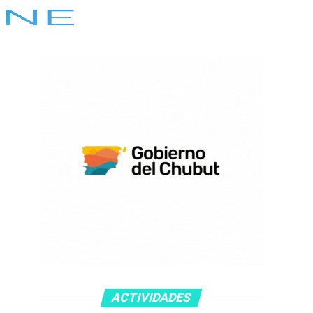
ACTIVIDADES