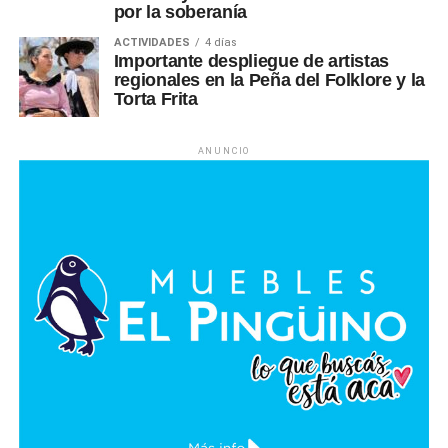
por la soberanía
ACTIVIDADES
4 días
Importante despliegue de artistas
regionales en la Peña del Folklore y la
Torta Frita
ANUNCIO