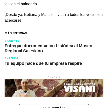
visiten el balneario.
¡Desde ya, Betiana y Matías, invitan a todos los vecinos a
acercarse!
MÁS NOTICIAS
SIGUIENTE
Entregan documentación histórica al Museo
Regional Salesiano
ANTERIOR
Tu equipo hace que tu empresa respire
ANUNCIO