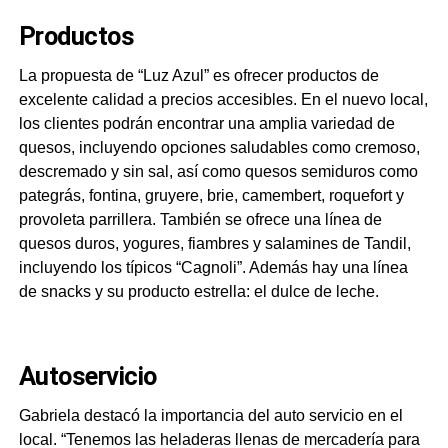
Productos
La propuesta de “Luz Azul” es ofrecer productos de
excelente calidad a precios accesibles. En el nuevo local,
los clientes podrán encontrar una amplia variedad de
quesos, incluyendo opciones saludables como cremoso,
descremado y sin sal, así como quesos semiduros como
pategrás, fontina, gruyere, brie, camembert, roquefort y
provoleta parrillera. También se ofrece una línea de
quesos duros, yogures, fiambres y salamines de Tandil,
incluyendo los típicos “Cagnoli”. Además hay una línea
de snacks y su producto estrella: el dulce de leche.
Autoservicio
Gabriela destacó la importancia del auto servicio en el
local. “Tenemos las heladeras llenas de mercadería para