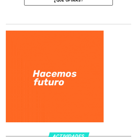
¿QUÉ OPINÁS?
ACTIVIDADES