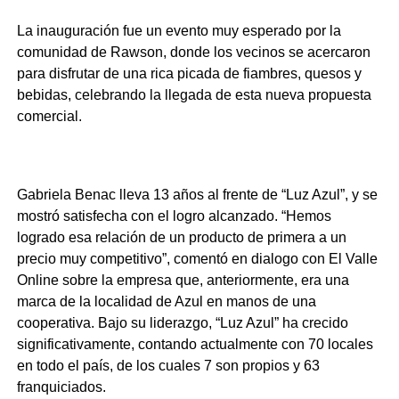
La inauguración fue un evento muy esperado por la
comunidad de Rawson, donde los vecinos se acercaron
para disfrutar de una rica picada de fiambres, quesos y
bebidas, celebrando la llegada de esta nueva propuesta
comercial.
Gabriela Benac lleva 13 años al frente de “Luz Azul”, y se
mostró satisfecha con el logro alcanzado. “Hemos
logrado esa relación de un producto de primera a un
precio muy competitivo”, comentó en dialogo con El Valle
Online sobre la empresa que, anteriormente, era una
marca de la localidad de Azul en manos de una
cooperativa. Bajo su liderazgo, “Luz Azul” ha crecido
significativamente, contando actualmente con 70 locales
en todo el país, de los cuales 7 son propios y 63
franquiciados.