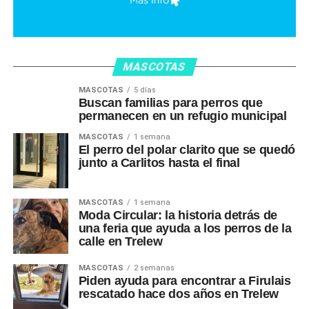
MASCOTAS
MASCOTAS
5 días
Buscan familias para perros que
permanecen en un refugio municipal
MASCOTAS
1 semana
El perro del polar clarito que se quedó
junto a Carlitos hasta el final
MASCOTAS
1 semana
Moda Circular: la historia detrás de
una feria que ayuda a los perros de la
calle en Trelew
MASCOTAS
2 semanas
Piden ayuda para encontrar a Firulais
rescatado hace dos años en Trelew