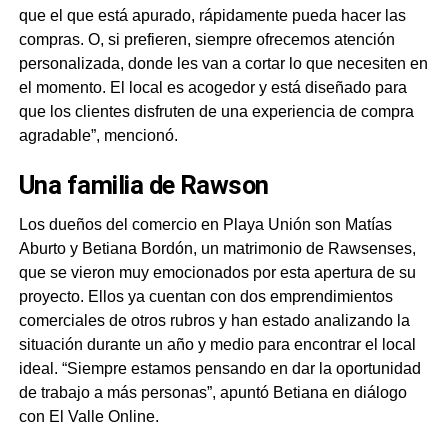
que el que está apurado, rápidamente pueda hacer las
compras. O, si prefieren, siempre ofrecemos atención
personalizada, donde les van a cortar lo que necesiten en
el momento. El local es acogedor y está diseñado para
que los clientes disfruten de una experiencia de compra
agradable”, mencionó.
Una familia de Rawson
Los dueños del comercio en Playa Unión son Matías
Aburto y Betiana Bordón, un matrimonio de Rawsenses,
que se vieron muy emocionados por esta apertura de su
proyecto. Ellos ya cuentan con dos emprendimientos
comerciales de otros rubros y han estado analizando la
situación durante un año y medio para encontrar el local
ideal. “Siempre estamos pensando en dar la oportunidad
de trabajo a más personas”, apuntó Betiana en diálogo
con El Valle Online.