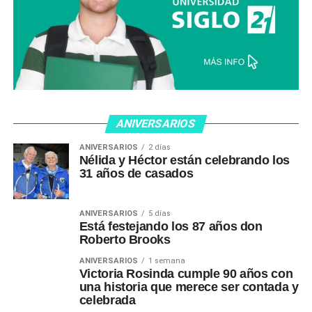
ANIVERSARIOS
ANIVERSARIOS
2 días
Nélida y Héctor están celebrando los
31 años de casados
ANIVERSARIOS
5 días
Está festejando los 87 años don
Roberto Brooks
ANIVERSARIOS
1 semana
Victoria Rosinda cumple 90 años con
una historia que merece ser contada y
celebrada