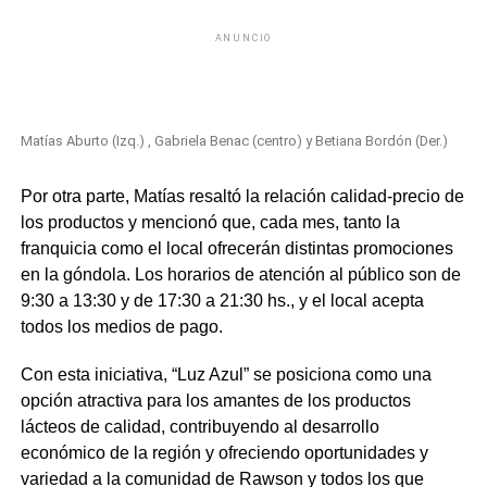
ANUNCIO
Matías Aburto (Izq.) , Gabriela Benac (centro) y Betiana Bordón (Der.)
Por otra parte, Matías resaltó la relación calidad-precio de
los productos y mencionó que, cada mes, tanto la
franquicia como el local ofrecerán distintas promociones
en la góndola. Los horarios de atención al público son de
9:30 a 13:30 y de 17:30 a 21:30 hs., y el local acepta
todos los medios de pago.
Con esta iniciativa, “Luz Azul” se posiciona como una
opción atractiva para los amantes de los productos
lácteos de calidad, contribuyendo al desarrollo
económico de la región y ofreciendo oportunidades y
variedad a la comunidad de Rawson y todos los que