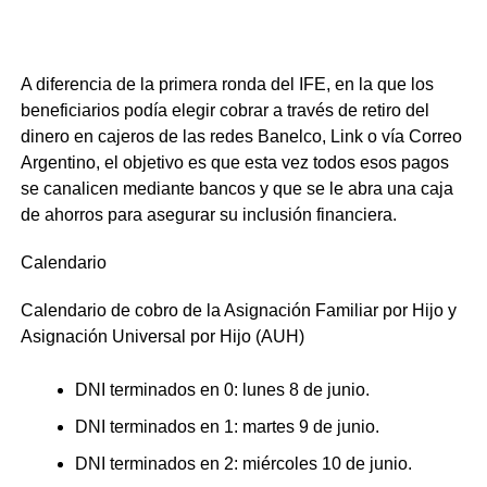
A diferencia de la primera ronda del IFE, en la que los
beneficiarios podía elegir cobrar a través de retiro del
dinero en cajeros de las redes Banelco, Link o vía Correo
Argentino, el objetivo es que esta vez todos esos pagos
se canalicen mediante bancos y que se le abra una caja
de ahorros para asegurar su inclusión financiera.
Calendario
Calendario de cobro de la Asignación Familiar por Hijo y
Asignación Universal por Hijo (AUH)
DNI terminados en 0: lunes 8 de junio.
DNI terminados en 1: martes 9 de junio.
DNI terminados en 2: miércoles 10 de junio.