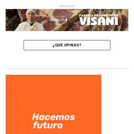
ANUNCIO
¿QUÉ OPINÁS?