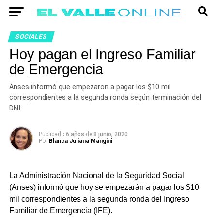
SOCIALES
Hoy pagan el Ingreso Familiar
de Emergencia
Anses informó que empezaron a pagar los $10 mil
correspondientes a la segunda ronda según terminación del
DNI.
Publicado
6 años
de
8 junio, 2020
Por
Blanca Juliana Mangini
La Administración Nacional de la Seguridad Social
(Anses) informó que hoy se empezarán a pagar los $10
mil correspondientes a la segunda ronda del Ingreso
Familiar de Emergencia (IFE).