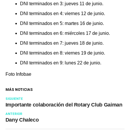
DNI terminados en 3: jueves 11 de junio.
DNI terminados en 4: viernes 12 de junio.
DNI terminados en 5: martes 16 de junio.
DNI terminados en 6: miércoles 17 de junio.
DNI terminados en 7: jueves 18 de junio.
DNI terminados en 8: viernes 19 de junio.
DNI terminados en 9: lunes 22 de junio.
Foto Infobae
MÁS NOTICIAS
SIGUIENTE
Importante colaboración del Rotary Club Gaiman
ANTERIOR
Dany Chaleco