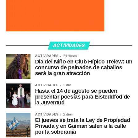
ACTIVIDADES
ACTIVIDADES
24 horas
Día del Niño en Club Hípico Trelew: un
concurso de peinados de caballos
será la gran atracción
ACTIVIDADES
1 día
Hasta el 14 de agosto se pueden
presentar poesías para Eisteddfod de
la Juventud
ACTIVIDADES
2 días
El jueves se trata la Ley de Propiedad
Privada y en Gaiman salen a la calle
por la soberanía