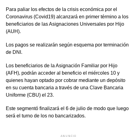
Para paliar los efectos de la crisis económica por el
Coronavirus (Covid19) alcanzará en primer término a los
beneficiarios de las Asignaciones Universales por Hijo
(AUH).
Los pagos se realizarán según esquema por terminación
de DNI.
Los beneficiarios de la
Asignación Familiar por Hijo
(AFH), podrán acceder al beneficio el miércoles 10
y
quienes hayan optado por cobrar mediante un depósito
en su cuenta bancaria a través de una Clave Bancaria
Uniforme (CBU) el 23.
Este segmentó finalizará el 6 de julio de modo que luego
será el turno de los no bancarizados.
ANUNCIO