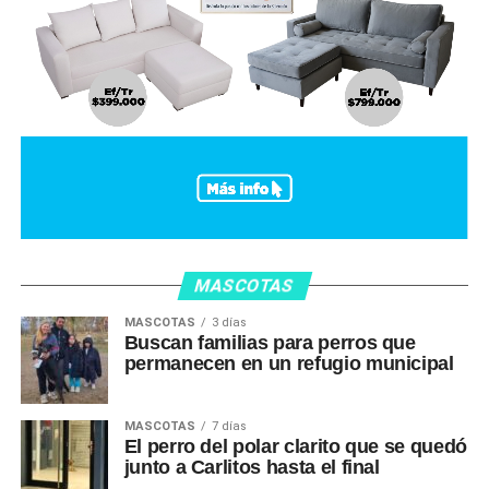
MASCOTAS
MASCOTAS
3 días
Buscan familias para perros que
permanecen en un refugio municipal
MASCOTAS
7 días
El perro del polar clarito que se quedó
junto a Carlitos hasta el final