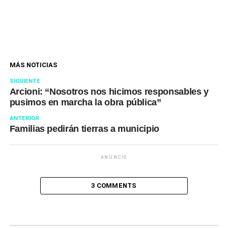
MÁS NOTICIAS
SIGUIENTE
Arcioni: “Nosotros nos hicimos responsables y
pusimos en marcha la obra pública”
ANTERIOR
Familias pedirán tierras a municipio
ANUNCIO
3 COMMENTS