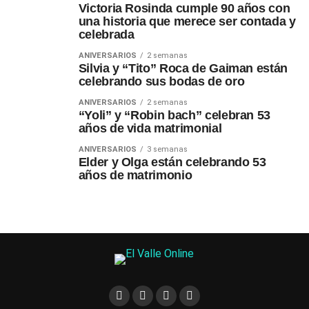
Victoria Rosinda cumple 90 años con
una historia que merece ser contada y
celebrada
ANIVERSARIOS
2 semanas
Silvia y “Tito” Roca de Gaiman están
celebrando sus bodas de oro
ANIVERSARIOS
2 semanas
“Yoli” y “Robin bach” celebran 53
años de vida matrimonial
ANIVERSARIOS
3 semanas
Elder y Olga están celebrando 53
años de matrimonio