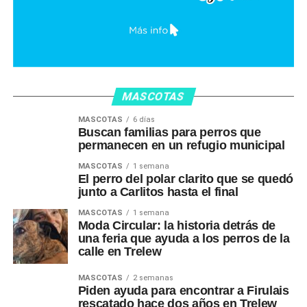
MASCOTAS
MASCOTAS
6 días
Buscan familias para perros que
permanecen en un refugio municipal
MASCOTAS
1 semana
El perro del polar clarito que se quedó
junto a Carlitos hasta el final
MASCOTAS
1 semana
Moda Circular: la historia detrás de
una feria que ayuda a los perros de la
calle en Trelew
MASCOTAS
2 semanas
Piden ayuda para encontrar a Firulais
rescatado hace dos años en Trelew