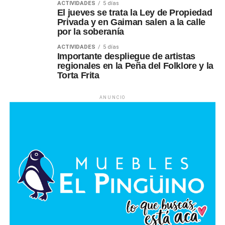
ACTIVIDADES
5 días
El jueves se trata la Ley de Propiedad
Privada y en Gaiman salen a la calle
por la soberanía
ACTIVIDADES
5 días
Importante despliegue de artistas
regionales en la Peña del Folklore y la
Torta Frita
ANUNCIO