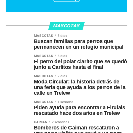
MASCOTAS
MASCOTAS
3 días
Buscan familias para perros que
permanecen en un refugio municipal
MASCOTAS
6 días
El perro del polar clarito que se quedó
junto a Carlitos hasta el final
MASCOTAS
7 días
Moda Circular: la historia detrás de
una feria que ayuda a los perros de la
calle en Trelew
MASCOTAS
1 semana
Piden ayuda para encontrar a Firulais
rescatado hace dos años en Trelew
GAIMAN
2 semanas
Bomberos de Gaiman rescataron a