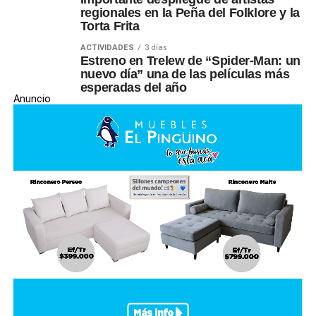
regionales en la Peña del Folklore y la
Torta Frita
ACTIVIDADES
3 días
Estreno en Trelew de “Spider-Man: un
nuevo día” una de las películas más
esperadas del año
Anuncio