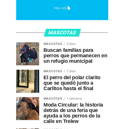
MASCOTAS
MASCOTAS
3 días
Buscan familias para
perros que permanecen en
un refugio municipal
MASCOTAS
7 días
El perro del polar clarito
que se quedó junto a
Carlitos hasta el final
MASCOTAS
1 semana
Moda Circular: la historia
detrás de una feria que
ayuda a los perros de la
calle en Trelew