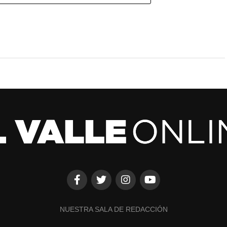
NUESTRA SALA DE REDACCIÓN