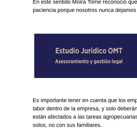
En este sentido Moira Torne reconoció que
paciencia porque nosotros nunca dejamos de
Es importante tener en cuenta que los emp
labor dentro de la empresa, y solo deberán
están afectados a las tareas agropecuaria
solos, no con sus familiares.