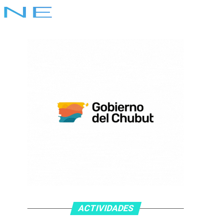
ACTIVIDADES