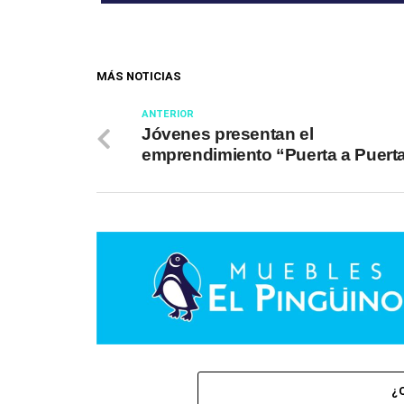
MÁS NOTICIAS
ANTERIOR
Jóvenes presentan el
emprendimiento “Puerta a Puert
¿