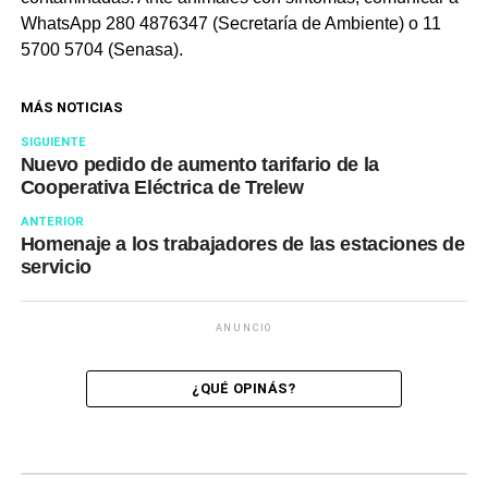
WhatsApp 280 4876347 (Secretaría de Ambiente) o 11
5700 5704 (Senasa).
MÁS NOTICIAS
SIGUIENTE
Nuevo pedido de aumento tarifario de la
Cooperativa Eléctrica de Trelew
ANTERIOR
Homenaje a los trabajadores de las estaciones de
servicio
ANUNCIO
¿QUÉ OPINÁS?