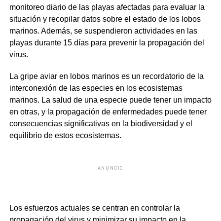
monitoreo diario de las playas afectadas para evaluar la
situación y recopilar datos sobre el estado de los lobos
marinos. Además, se suspendieron actividades en las
playas durante 15 días para prevenir la propagación del
virus.
La gripe aviar en lobos marinos es un recordatorio de la
interconexión de las especies en los ecosistemas
marinos. La salud de una especie puede tener un impacto
en otras, y la propagación de enfermedades puede tener
consecuencias significativas en la biodiversidad y el
equilibrio de estos ecosistemas.
ANUNCIO
Los esfuerzos actuales se centran en controlar la
propagación del virus y minimizar su impacto en la