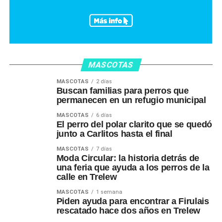
MASCOTAS
MASCOTAS
2 días
Buscan familias para perros que
permanecen en un refugio municipal
MASCOTAS
6 días
El perro del polar clarito que se quedó
junto a Carlitos hasta el final
MASCOTAS
7 días
Moda Circular: la historia detrás de
una feria que ayuda a los perros de la
calle en Trelew
MASCOTAS
1 semana
Piden ayuda para encontrar a Firulais
rescatado hace dos años en Trelew