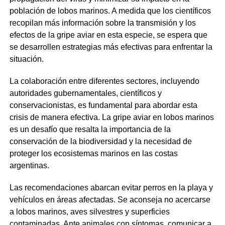
población de lobos marinos. A medida que los científicos
recopilan más información sobre la transmisión y los
efectos de la gripe aviar en esta especie, se espera que
se desarrollen estrategias más efectivas para enfrentar la
situación.
La colaboración entre diferentes sectores, incluyendo
autoridades gubernamentales, científicos y
conservacionistas, es fundamental para abordar esta
crisis de manera efectiva. La gripe aviar en lobos marinos
es un desafío que resalta la importancia de la
conservación de la biodiversidad y la necesidad de
proteger los ecosistemas marinos en las costas
argentinas.
Las recomendaciones abarcan evitar perros en la playa y
vehículos en áreas afectadas. Se aconseja no acercarse
a lobos marinos, aves silvestres y superficies
contaminadas. Ante animales con síntomas, comunicar a