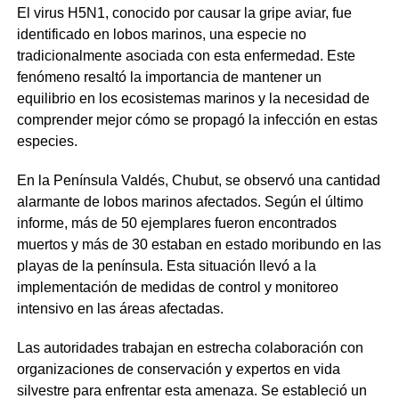
El virus H5N1, conocido por causar la gripe aviar, fue
identificado en lobos marinos, una especie no
tradicionalmente asociada con esta enfermedad. Este
fenómeno resaltó la importancia de mantener un
equilibrio en los ecosistemas marinos y la necesidad de
comprender mejor cómo se propagó la infección en estas
especies.
En la Península Valdés, Chubut, se observó una cantidad
alarmante de lobos marinos afectados. Según el último
informe, más de 50 ejemplares fueron encontrados
muertos y más de 30 estaban en estado moribundo en las
playas de la península. Esta situación llevó a la
implementación de medidas de control y monitoreo
intensivo en las áreas afectadas.
Las autoridades trabajan en estrecha colaboración con
organizaciones de conservación y expertos en vida
silvestre para enfrentar esta amenaza. Se estableció un