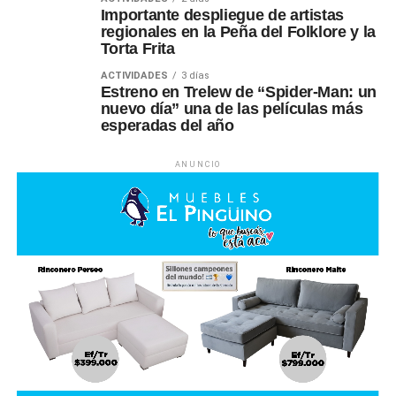
Importante despliegue de artistas
regionales en la Peña del Folklore y la
Torta Frita
ACTIVIDADES
3 días
Estreno en Trelew de “Spider-Man: un
nuevo día” una de las películas más
esperadas del año
ANUNCIO