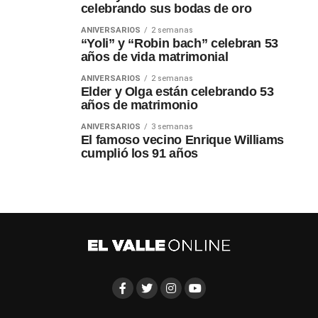
celebrando sus bodas de oro
ANIVERSARIOS
2 semanas
“Yoli” y “Robin bach” celebran 53
años de vida matrimonial
ANIVERSARIOS
2 semanas
Elder y Olga están celebrando 53
años de matrimonio
ANIVERSARIOS
3 semanas
El famoso vecino Enrique Williams
cumplió los 91 años