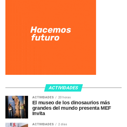
ACTIVIDADES
ACTIVIDADES
20 horas
El museo de los dinosaurios más
grandes del mundo presenta MEF
Invita
ACTIVIDADES
2 días