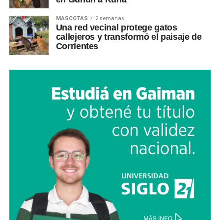
MASCOTAS
2 semanas
Una red vecinal protege gatos
callejeros y transformó el paisaje de
Corrientes