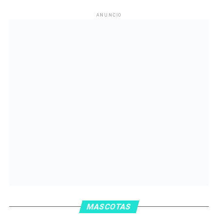
ANUNCIO
MASCOTAS