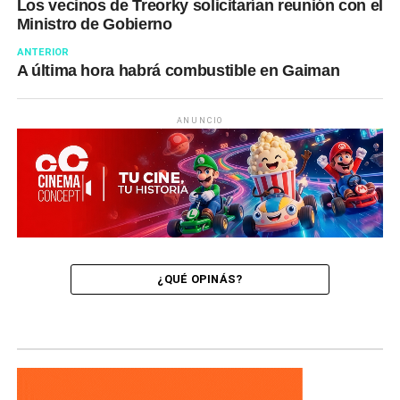
Los vecinos de Treorky solicitarían reunión con el
Ministro de Gobierno
ANTERIOR
A última hora habrá combustible en Gaiman
ANUNCIO
¿QUÉ OPINÁS?