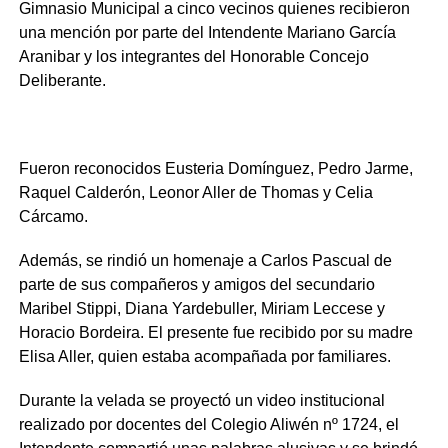
Gimnasio Municipal a cinco vecinos quienes recibieron
una mención por parte del Intendente Mariano García
Aranibar y los integrantes del Honorable Concejo
Deliberante.
Fueron reconocidos Eusteria Domínguez, Pedro Jarme,
Raquel Calderón, Leonor Aller de Thomas y Celia
Cárcamo.
Además, se rindió un homenaje a Carlos Pascual de
parte de sus compañeros y amigos del secundario
Maribel Stippi, Diana Yardebuller, Miriam Leccese y
Horacio Bordeira. El presente fue recibido por su madre
Elisa Aller, quien estaba acompañada por familiares.
Durante la velada se proyectó un video institucional
realizado por docentes del Colegio Aliwén nº 1724, el