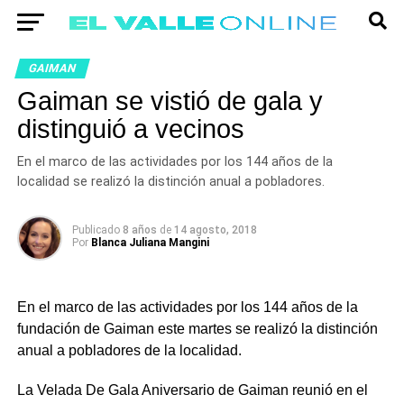
GAIMAN
Gaiman se vistió de gala y
distinguió a vecinos
En el marco de las actividades por los 144 años de la
localidad se realizó la distinción anual a pobladores.
Publicado
8 años
de
14 agosto, 2018
Por
Blanca Juliana Mangini
En el marco de las actividades por los 144 años de la
fundación de Gaiman este martes se realizó la distinción
anual a pobladores de la localidad.
La Velada De Gala Aniversario de Gaiman reunió en el