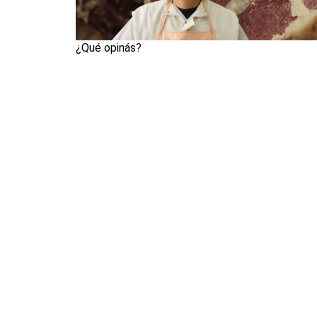
¿Qué opinás?