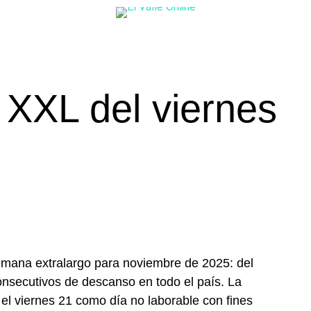
XXL del viernes
semana extralargo para noviembre de 2025: del
onsecutivos de descanso en todo el país. La
el viernes 21 como día no laborable con fines