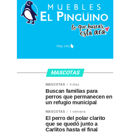
MASCOTAS
MASCOTAS
4 días
Buscan familias para
perros que permanecen en
un refugio municipal
MASCOTAS
1 semana
El perro del polar clarito
que se quedó junto a
Carlitos hasta el final