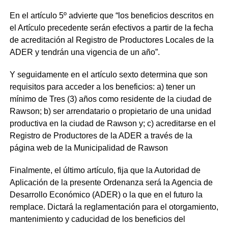
En el artículo 5º advierte que “los beneficios descritos en
el Artículo precedente serán efectivos a partir de la fecha
de acreditación al Registro de Productores Locales de la
ADER y tendrán una vigencia de un año”.
Y seguidamente en el artículo sexto determina que son
requisitos para acceder a los beneficios: a) tener un
mínimo de Tres (3) años como residente de la ciudad de
Rawson; b) ser arrendatario o propietario de una unidad
productiva en la ciudad de Rawson y; c) acreditarse en el
Registro de Productores de la ADER a través de la
página web de la Municipalidad de Rawson
Finalmente
,
el último artículo, fija que la Autoridad de
Aplicación de la presente Ordenanza será la Agencia de
Desarrollo Económico (ADER) o la que en el futuro la
remplace. Dictará la reglamentación para el otorgamiento,
mantenimiento y caducidad de los beneficios del