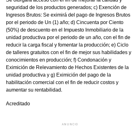
seguridad de los productos generados
; c)
Exención de
Ingresos Brutos: Se eximirá del pago de Ingresos Brutos
por el periodo de Un (1) año
; d)
Cincuenta por Ciento
(50%) de descuento en el Impuesto Inmobiliario de la
unidad productiva por el periodo de un año, con el fin de
reducir la carga fiscal y fomentar la producción
; e)
Ciclo
de talleres gratuitos con el fin de mejor sus habilidades y
conocimientos en producción
; f)
Condonación y
Eximición de Relevamiento de Hechos Existentes de la
unidad productiva
y g)
Eximición del pago de la
habilitación comercial con el fin de reducir costos y
aumentar su rentabilidad.
Acreditado
ANUNCIO