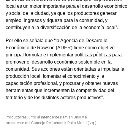
local es un motor importante para el desarrollo económico
y social de la ciudad, ya que los productores generan
empleo, ingresos y riqueza para la comunidad, y
contribuyen a la diversificación de la economía local”.
Por ello se señala que “la Agencia de Desarrollo
Económico de Rawson (ADER) tiene como objetivo
principal formular e implementar políticas públicas para
promover el desarrollo económico sostenible en la
comunidad. Sus acciones están orientadas a impulsar la
producción local, fomentar el conocimiento y la
capacitación profesional, y procurar y obtener nuevas
herramientas que incrementen la competitividad del
territorio y de los distintos actores productivos”.
Productores junto al intendente Damián Biss y el
presidente del Concejo Deliberante, Dulio Monti (izq.)