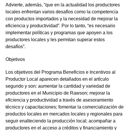
Advierte,
además, “
que
en la actualidad los productores
locales enfrentan varios desafíos como la competencia
con productos importados y la necesidad de mejorar la
eficiencia y productividad”. Por lo tanto, “es necesario
implementar políticas y programas que apoyen a los
productores locales y les permitan superar estos
desafíos”.
Objetivos
Los objetivos del Programa Beneficios e Incentivos al
Productor Local aparecen detallados en el artículo
segundo y son: aumentar la cantidad y variedad de
productores en el Municipio de Rawson; mejorar la
eficiencia y productividad a través de asesoramiento
técnico y capacitaciones; fomentar la comercialización de
productos locales en mercados locales y regionales para
seguir enalteciendo la producción local;
acompañar a
productores en el acceso a créditos y financiamiento y