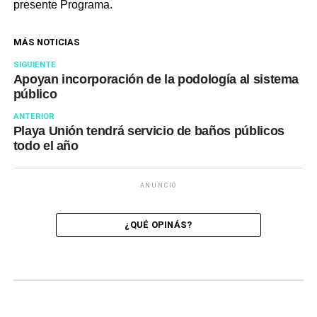
presente Programa.
MÁS NOTICIAS
SIGUIENTE
Apoyan incorporación de la podología al sistema
público
ANTERIOR
Playa Unión tendrá servicio de baños públicos
todo el año
ANUNCIO
¿QUÉ OPINÁS?