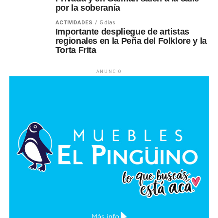
por la soberanía
ACTIVIDADES
5 días
Importante despliegue de artistas
regionales en la Peña del Folklore y la
Torta Frita
ANUNCIO