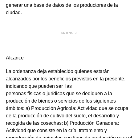
generar una base de datos de los productores de la
ciudad.
ANUNCIO
Alcance
La ordenanza deja establecido quienes estarán
alcanzados por los beneficios previstos en la presente,
indicando que pueden ser las
personas físicas o jurídicas que se dediquen a la
producción de bienes o servicios de los siguientes
ámbitos:
a)
Producción Agrícola: Actividad que se ocupa
de la producción de cultivo del suelo, el desarr
ollo y
recogida de las cosechas; b)
Producción Ganadera:
Actividad que consiste en la cría, tratamiento y
reproducción de animales con fines de producción para el