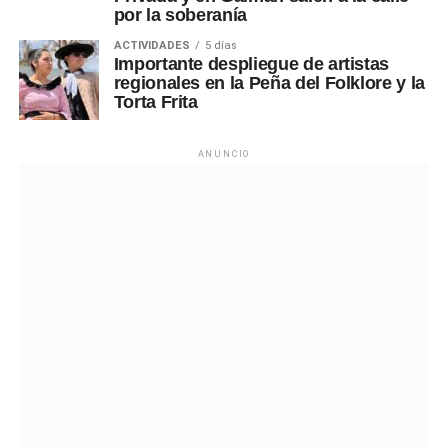
por la soberanía
ACTIVIDADES
5 días
Importante despliegue de artistas
regionales en la Peña del Folklore y la
Torta Frita
ANUNCIO