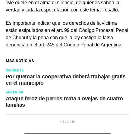
“Me duele en el alma el silencio, de quienes saben la
verdad y toda la especulación con este tema” resaltó.
Es importante indicar que los derechos de la víctima
están estipulados en el art. 99 del Código Procesal Penal
de Chubut y la pena con que la ley castiga la falsa
denuncia en el art. 245 del Código Penal de Argentina.
MÁS NOTICIAS
SIGUIENTE
Por quemar la cooperativa deberá trabajar gratis
en el municipio
ANTERIOR
Ataque feroz de perros mata a ovejas de cuatro
familias
ANUNCIO