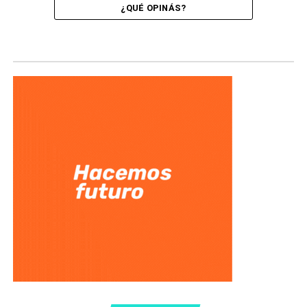
¿QUÉ OPINÁS?