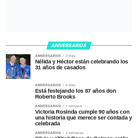
ANIVERSARIOS
ANIVERSARIOS
3 días
Nélida y Héctor están celebrando los
31 años de casados
ANIVERSARIOS
6 días
Está festejando los 87 años don
Roberto Brooks
ANIVERSARIOS
1 semana
Victoria Rosinda cumple 90 años con
una historia que merece ser contada y
celebrada
ANIVERSARIOS
2 semanas