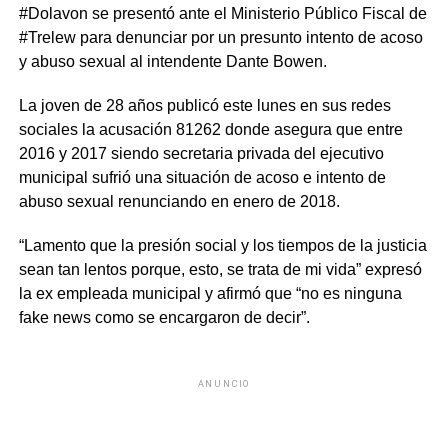
#Dolavon se presentó ante el Ministerio Público Fiscal de
#Trelew para denunciar por un presunto intento de acoso
y abuso sexual al intendente Dante Bowen.
La joven de 28 años publicó este lunes en sus redes
sociales la acusación 81262 donde asegura que entre
2016 y 2017 siendo secretaria privada del ejecutivo
municipal sufrió una situación de acoso e intento de
abuso sexual renunciando en enero de 2018.
“Lamento que la presión social y los tiempos de la justicia
sean tan lentos porque, esto, se trata de mi vida” expresó
la ex empleada municipal y afirmó que “no es ninguna
fake news como se encargaron de decir”.
ANUNCIO