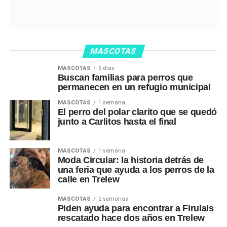
MASCOTAS
MASCOTAS
5 días
Buscan familias para perros que
permanecen en un refugio municipal
MASCOTAS
1 semana
El perro del polar clarito que se quedó
junto a Carlitos hasta el final
MASCOTAS
1 semana
Moda Circular: la historia detrás de
una feria que ayuda a los perros de la
calle en Trelew
MASCOTAS
2 semanas
Piden ayuda para encontrar a Firulais
rescatado hace dos años en Trelew