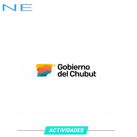
ACTIVIDADES