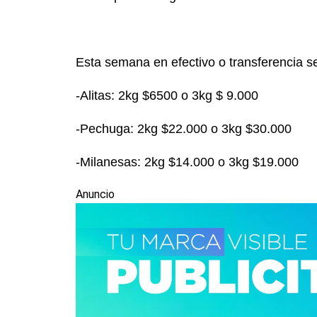
Esta semana en efectivo o transferencia s
-Alitas: 2kg $6500 o 3kg $ 9.000
-Pechuga: 2kg $22.000 o 3kg $30.000
-Milanesas: 2kg $14.000 o 3kg $19.000
Anuncio