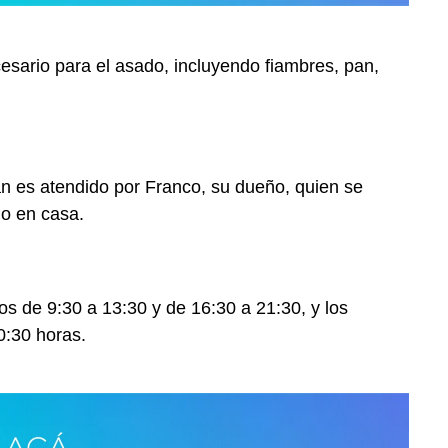
esario para el asado, incluyendo fiambres, pan,
an es atendido por Franco, su dueño, quien se
mo en casa.
s de 9:30 a 13:30 y de 16:30 a 21:30, y los
0:30 horas.