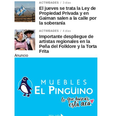
ACTIVIDADES
3 días
El jueves se trata la Ley de
Propiedad Privada y en
Gaiman salen a la calle por
la soberanía
ACTIVIDADES
4 días
Importante despliegue de
artistas regionales en la
Peña del Folklore y la Torta
Frita
Anuncio