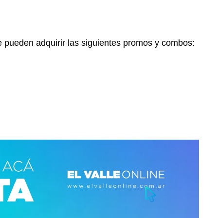
e pueden adquirir las siguientes promos y combos: