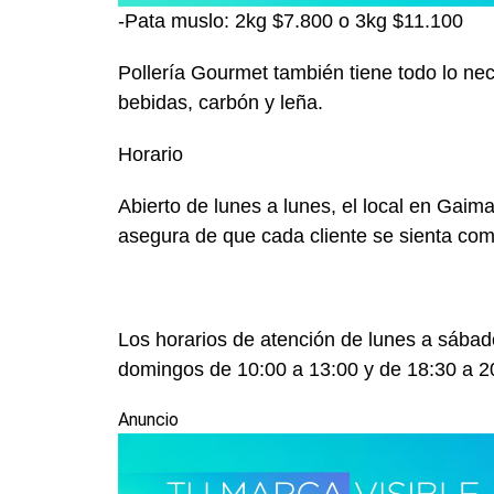
-Pata muslo: 2kg $7.800 o 3kg $11.100
Pollería Gourmet también tiene todo lo nec
bebidas, carbón y leña.
Horario
Abierto de lunes a lunes, el local en Gaim
asegura de que cada cliente se sienta co
Los horarios de atención de lunes a sábado
domingos de 10:00 a 13:00 y de 18:30 a 2
Anuncio