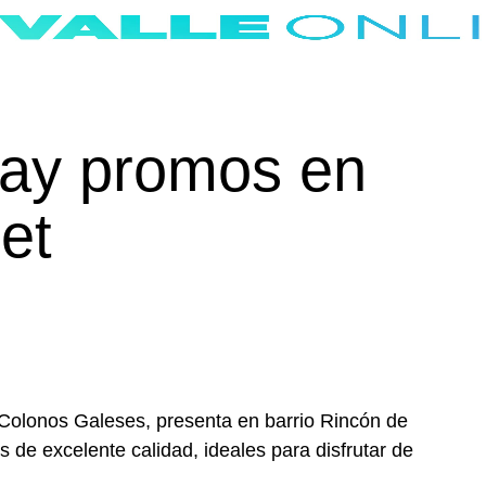
ay promos en
et
s Colonos Galeses, presenta en barrio Rincón de
de excelente calidad, ideales para disfrutar de