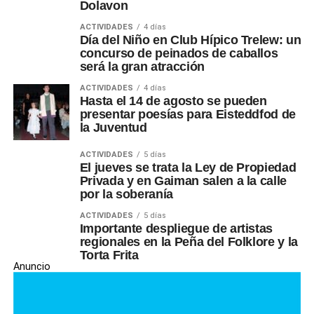
Dolavon
ACTIVIDADES
4 días
Día del Niño en Club Hípico Trelew: un
concurso de peinados de caballos
será la gran atracción
ACTIVIDADES
4 días
Hasta el 14 de agosto se pueden
presentar poesías para Eisteddfod de
la Juventud
ACTIVIDADES
5 días
El jueves se trata la Ley de Propiedad
Privada y en Gaiman salen a la calle
por la soberanía
ACTIVIDADES
5 días
Importante despliegue de artistas
regionales en la Peña del Folklore y la
Torta Frita
Anuncio