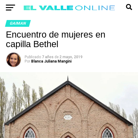
GAIMAN
Encuentro de mujeres en
capilla Bethel
Publicado
7 años
de
2 mayo, 2019
Por
Blanca Juliana Mangini