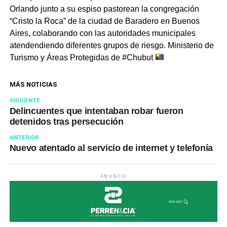
Orlando junto a su espiso pastorean la congregación
“Cristo la Roca” de la ciudad de Baradero en Buenos
Aires, colaborando con las autoridades municipales
atendendiendo diferentes grupos de riesgo. Ministerio de
Turismo y Áreas Protegidas de #Chubut
MÁS NOTICIAS
SIGUIENTE
Delincuentes que intentaban robar fueron
detenidos tras persecución
ANTERIOR
Nuevo atentado al servicio de internet y telefonía
ANUNCIO