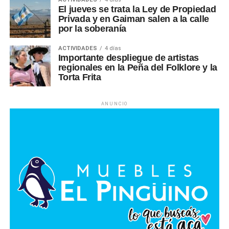
El jueves se trata la Ley de Propiedad
Privada y en Gaiman salen a la calle
por la soberanía
ACTIVIDADES
4 días
Importante despliegue de artistas
regionales en la Peña del Folklore y la
Torta Frita
ANUNCIO