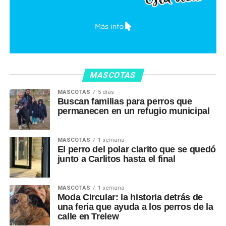
MASCOTAS
MASCOTAS
5 días
Buscan familias para perros que
permanecen en un refugio municipal
MASCOTAS
1 semana
El perro del polar clarito que se quedó
junto a Carlitos hasta el final
MASCOTAS
1 semana
Moda Circular: la historia detrás de
una feria que ayuda a los perros de la
calle en Trelew