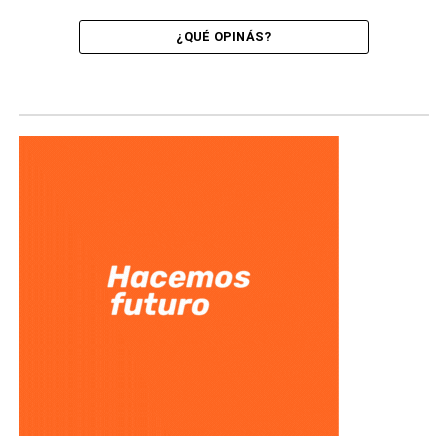
¿QUÉ OPINÁS?