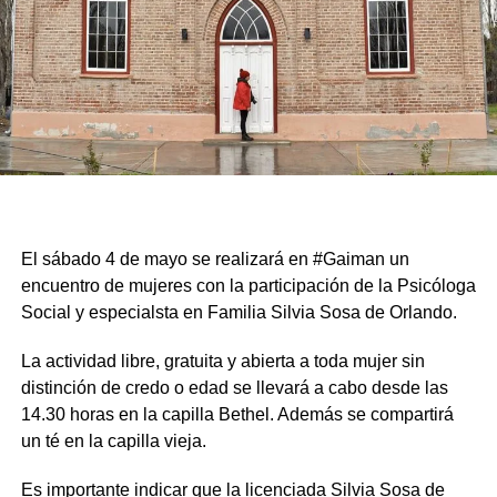
El sábado 4 de mayo se realizará en #Gaiman un
encuentro de mujeres con la participación de la Psicóloga
Social y especialsta en Familia Silvia Sosa de Orlando.
La actividad libre, gratuita y abierta a toda mujer sin
distinción de credo o edad se llevará a cabo desde las
14.30 horas en la capilla Bethel. Además se compartirá
un té en la capilla vieja.
Es importante indicar que la licenciada Silvia Sosa de