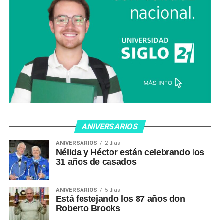
ANIVERSARIOS
ANIVERSARIOS
2 días
Nélida y Héctor están celebrando los
31 años de casados
ANIVERSARIOS
5 días
Está festejando los 87 años don
Roberto Brooks