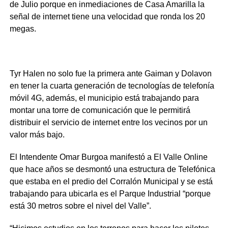
de Julio porque en inmediaciones de Casa Amarilla la
señal de internet tiene una velocidad que ronda los 20
megas.
Tyr Halen no solo fue la primera ante Gaiman y Dolavon
en tener la cuarta generación de tecnologías de telefonía
móvil 4G, además, el municipio está trabajando para
montar una torre de comunicación que le permitirá
distribuir el servicio de internet entre los vecinos por un
valor más bajo.
El Intendente Omar Burgoa manifestó a El Valle Online
que hace años se desmontó una estructura de Telefónica
que estaba en el predio del Corralón Municipal y se está
trabajando para ubicarla es el Parque Industrial “porque
está 30 metros sobre el nivel del Valle”.