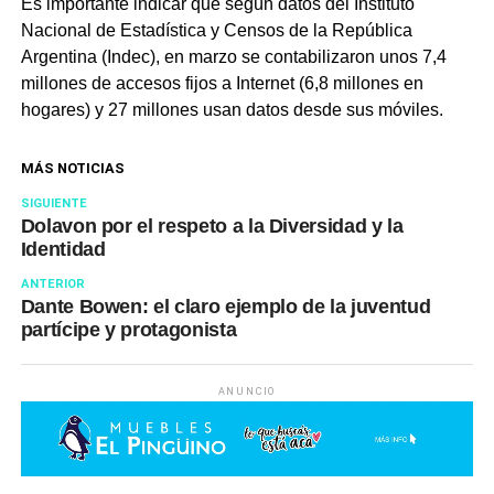
Es importante indicar que según datos del Instituto
Nacional de Estadística y Censos de la República
Argentina (Indec), en marzo se contabilizaron unos 7,4
millones de accesos fijos a Internet (6,8 millones en
hogares) y 27 millones usan datos desde sus móviles.
MÁS NOTICIAS
SIGUIENTE
Dolavon por el respeto a la Diversidad y la
Identidad
ANTERIOR
Dante Bowen: el claro ejemplo de la juventud
partícipe y protagonista
ANUNCIO