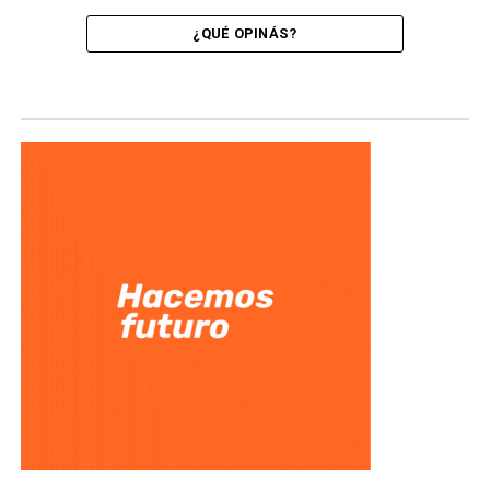
¿QUÉ OPINÁS?