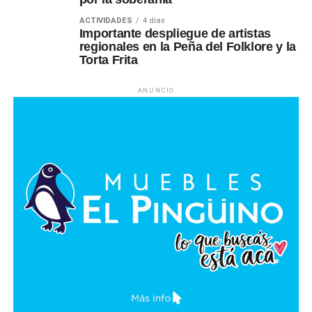
ACTIVIDADES
4 días
Importante despliegue de artistas
regionales en la Peña del Folklore y la
Torta Frita
ANUNCIO