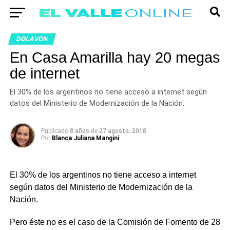
DOLAVON
En Casa Amarilla hay 20 megas
de internet
El 30% de los argentinos no tiene acceso a internet según
datos del Ministerio de Modernización de la Nación.
Publicado
8 años
de
27 agosto, 2018
Por
Blanca Juliana Mangini
El 30% de los argentinos no tiene acceso a internet
según datos del Ministerio de Modernización de la
Nación.
Pero éste no es el caso de la Comisión de Fomento de 28