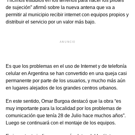
“Hicimos estudios en los terrenos para hacer los pilotes
de sujeción” afirmó sobre la nueva antena que va a
permitir al municipio recibir internet con equipos propios y
distribuir el servicio por un valor más bajo.
ANUNCIO
Es que los problemas en el uso de Internet y de telefonía
celular en Argentina se han convertido en una queja casi
permanente por parte de los usuarios, y mucho más aún
en lugares alejados de los grandes centros urbanos.
En este sentido, Omar Burgoa destacó que la obra “es
muy importante para la localidad por los problemas de
comunicación que tenía 28 de Julio hace muchos años”.
Luego se continuará con el montaje de los equipos.