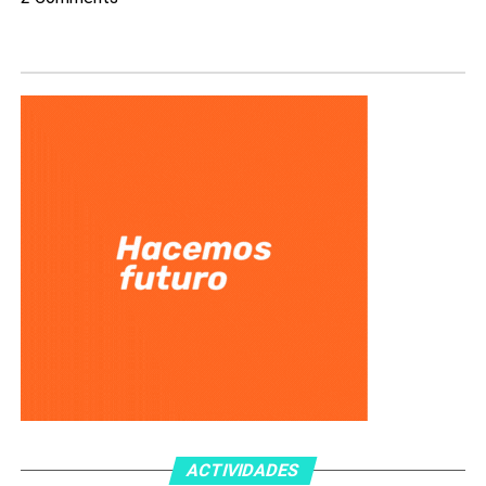
ACTIVIDADES