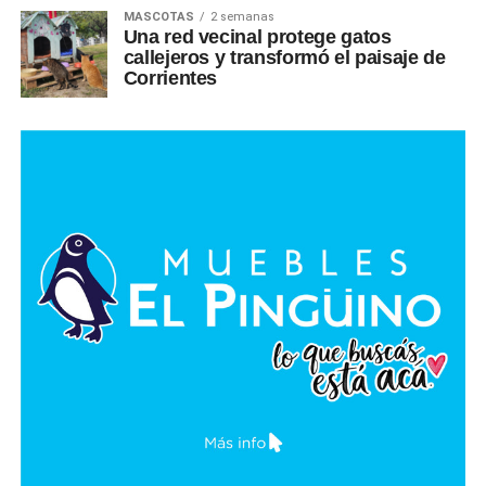
MASCOTAS
2 semanas
Una red vecinal protege gatos
callejeros y transformó el paisaje de
Corrientes