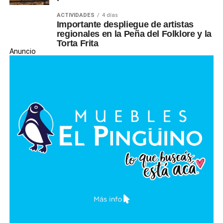
ACTIVIDADES
4 días
Importante despliegue de artistas
regionales en la Peña del Folklore y la
Torta Frita
Anuncio