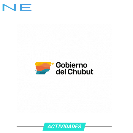
ACTIVIDADES