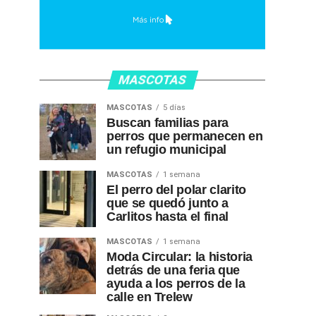
MASCOTAS
MASCOTAS
5 días
Buscan familias para
perros que permanecen en
un refugio municipal
MASCOTAS
1 semana
El perro del polar clarito
que se quedó junto a
Carlitos hasta el final
MASCOTAS
1 semana
Moda Circular: la historia
detrás de una feria que
ayuda a los perros de la
calle en Trelew