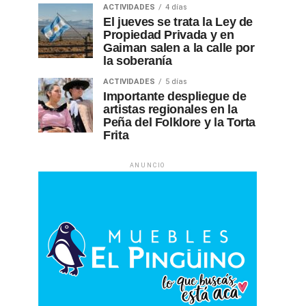
ACTIVIDADES
4 días
El jueves se trata la Ley de
Propiedad Privada y en
Gaiman salen a la calle por
la soberanía
ACTIVIDADES
5 días
Importante despliegue de
artistas regionales en la
Peña del Folklore y la Torta
Frita
ANUNCIO