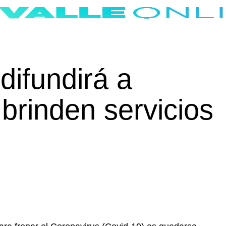
 difundirá a
brinden servicios