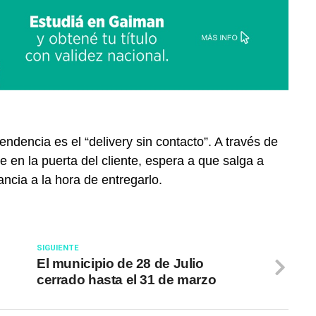
tendencia es el
“delivery sin contacto”
. A través de
e en la puerta del cliente, espera a que salga a
ancia a la hora de entregarlo.
SIGUIENTE
El municipio de 28 de Julio
cerrado hasta el 31 de marzo