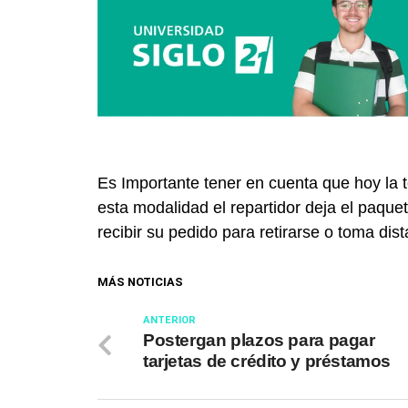
Es Importante tener en cuenta que hoy la 
esta modalidad el repartidor deja el paquet
recibir su pedido para retirarse o toma dist
MÁS NOTICIAS
ANTERIOR
Postergan plazos para pagar
tarjetas de crédito y préstamos