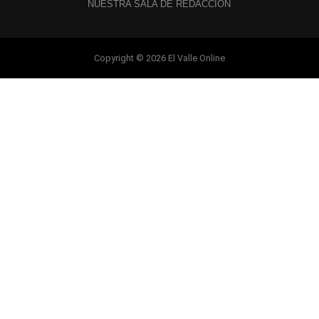
NUESTRA SALA DE REDACCIÓN
Copyright © 2026 El Valle Online