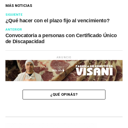
MÁS NOTICIAS
SIGUIENTE
¿Qué hacer con el plazo fijo al vencimiento?
ANTERIOR
Convocatoria a personas con Certificado Único
de Discapacidad
ANUNCIO
¿QUÉ OPINÁS?