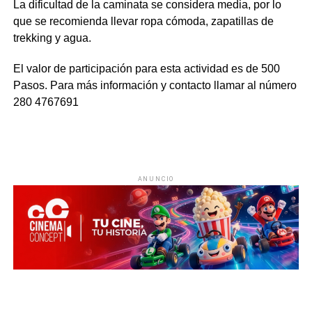
La dificultad de la caminata se considera media, por lo
que se recomienda llevar ropa cómoda, zapatillas de
trekking y agua.
El valor de participación para esta actividad es de 500
Pasos. Para más información y contacto llamar al número
280 4767691
ANUNCIO