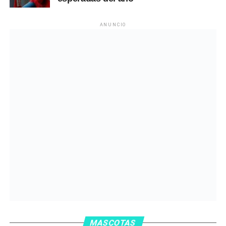
ANUNCIO
MASCOTAS