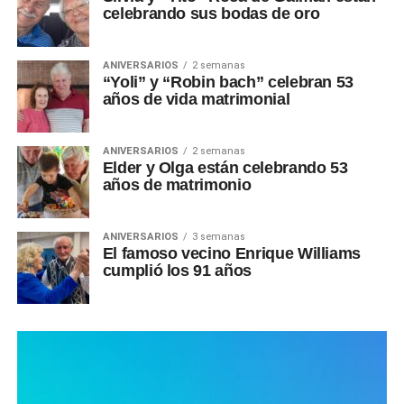
celebrando sus bodas de oro
ANIVERSARIOS
2 semanas
“Yoli” y “Robin bach” celebran 53
años de vida matrimonial
ANIVERSARIOS
2 semanas
Elder y Olga están celebrando 53
años de matrimonio
ANIVERSARIOS
3 semanas
El famoso vecino Enrique Williams
cumplió los 91 años