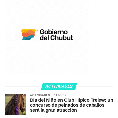
ACTIVIDADES
ACTIVIDADES
11 horas
Día del Niño en Club Hípico Trelew: un
concurso de peinados de caballos
será la gran atracción