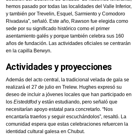
hemos pasado por todas las localidades del Valle Inferior,
y también por Trevelin, Esquel, Sarmiento y Comodoro
Rivadavia”, señaló. Este año, Rawson fue elegida como
sede por su significado histórico como el primer
asentamiento galés y porque también celebra sus 160
años de fundación. Las actividades oficiales se centrarán
en la capilla Berwyn.
Actividades y proyecciones
Además del acto central, la tradicional velada de gala se
realizará el 27 de julio en Trelew. Hughes expresó su
deseo de incluir a jóvenes locales que han participado en
los
Eisteddfod
y están estudiando, pero señaló que
necesitarían apoyo estatal para concretarlo. “Nos
encantaría traerlos y seguir escuchándolos”, resaltó. La
comunidad espera que estas celebraciones refuercen la
identidad cultural galesa en Chubut.