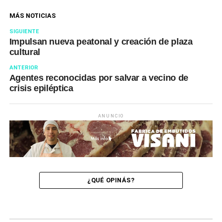
MÁS NOTICIAS
SIGUIENTE
Impulsan nueva peatonal y creación de plaza
cultural
ANTERIOR
Agentes reconocidas por salvar a vecino de
crisis epiléptica
ANUNCIO
¿QUÉ OPINÁS?