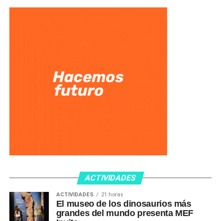
ACTIVIDADES
ACTIVIDADES
21 horas
El museo de los dinosaurios más
grandes del mundo presenta MEF