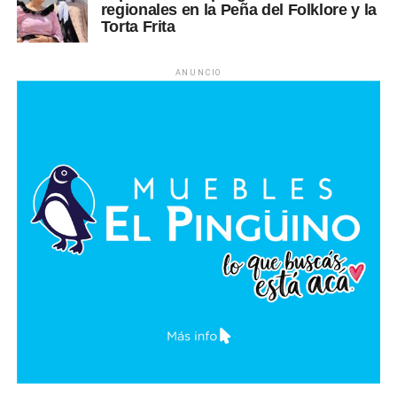
regionales en la Peña del Folklore y la
Torta Frita
ANUNCIO