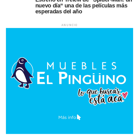
nuevo día” una de las películas más
esperadas del año
ANUNCIO