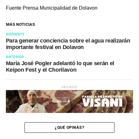
Fuente Prensa Municipalidad de Dolavon
MÁS NOTICIAS
SIGUIENTE
Para generar conciencia sobre el agua realizarán
importante festival en Dolavon
ANTERIOR
María José Pogler adelantó lo que serán el
Keipon Fest y el Chorilavon
ANUNCIO
¿QUÉ OPINÁS?