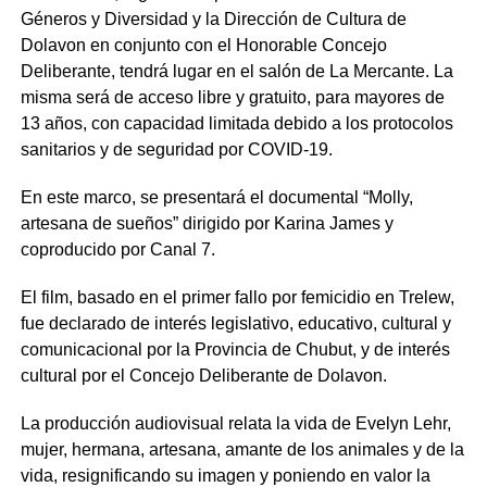
Géneros y Diversidad y la Dirección de Cultura de
Dolavon en conjunto con el Honorable Concejo
Deliberante, tendrá lugar en el salón de La Mercante. La
misma será de acceso libre y gratuito, para mayores de
13 años, con capacidad limitada debido a los protocolos
sanitarios y de seguridad por COVID-19.
En este marco, se presentará el documental “Molly,
artesana de sueños” dirigido por Karina James y
coproducido por Canal 7.
El film, basado en el primer fallo por femicidio en Trelew,
fue declarado de interés legislativo, educativo, cultural y
comunicacional por la Provincia de Chubut, y de interés
cultural por el Concejo Deliberante de Dolavon.
La producción audiovisual relata la vida de Evelyn Lehr,
mujer, hermana, artesana, amante de los animales y de la
vida, resignificando su imagen y poniendo en valor la