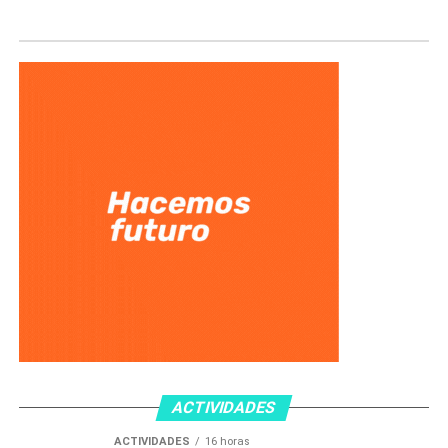
ACTIVIDADES
ACTIVIDADES
16 horas