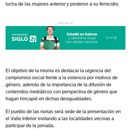
lucha de las mujeres anterior y posterior a su femicidio.
ANUNCIO
El objetivo de la misma es destacar la urgencia del
compromiso social frente a la violencia por motivos de
género, además de la importancia de la difusión de
contenidos mediáticos con perspectiva de género que
hagan hincapié en dichas desigualdades.
El pueblo de las norias será sede de la presentación en
el Valle Inferior invitando a las localidades vecinas a
participar de la jornada.