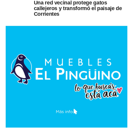
Una red vecinal protege gatos
callejeros y transformó el paisaje de
Corrientes