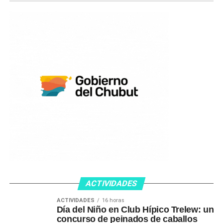
ACTIVIDADES
ACTIVIDADES
16 horas
Día del Niño en Club Hípico Trelew: un
concurso de peinados de caballos