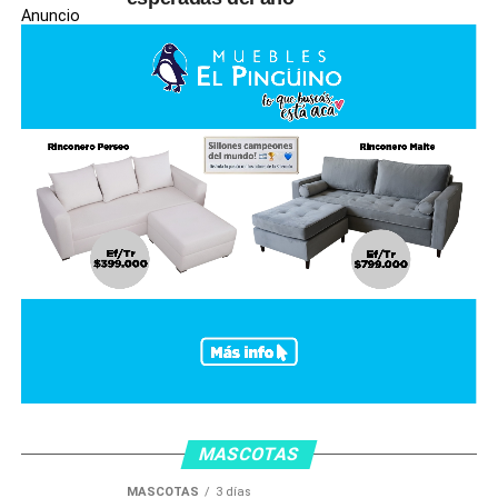
Anuncio
MASCOTAS
MASCOTAS
3 días