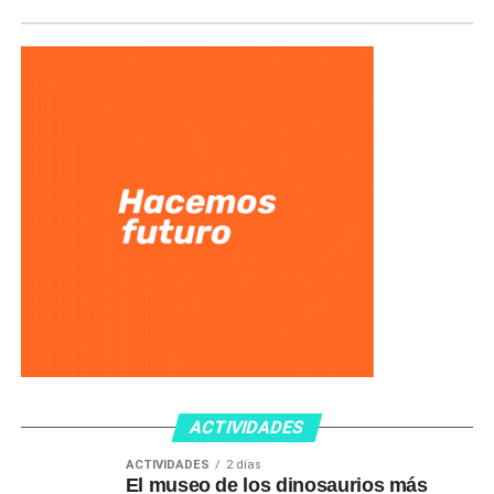
ACTIVIDADES
ACTIVIDADES
2 días
El museo de los dinosaurios más