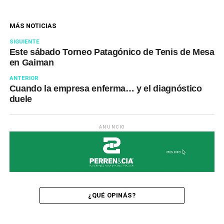
MÁS NOTICIAS
SIGUIENTE
Este sábado Torneo Patagónico de Tenis de Mesa
en Gaiman
ANTERIOR
Cuando la empresa enferma… y el diagnóstico
duele
ANUNCIO
¿QUÉ OPINÁS?