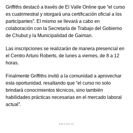
Griffiths destacó a través de El Valle Online que “el curso
es cuatrimestral y otorgará una certificación oficial a los
participantes”. El mismo se llevará a cabo en
colaboración con la Secretaría de Trabajo del Gobierno
de Chubut y la Municipalidad de Gaiman.
Las inscripciones se realizarán de manera presencial en
el Centro Arturo Roberts, de lunes a viernes, de 8 a 12
horas.
Finalmente Griffiths invitó a la comunidad a aprovechar
esta oportunidad, resaltando que “el curso no solo
brindará conocimientos técnicos, sino también
habilidades prácticas necesarias en el mercado laboral
actual”.
ANUNCIO