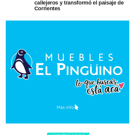
callejeros y transformó el paisaje de
Corrientes