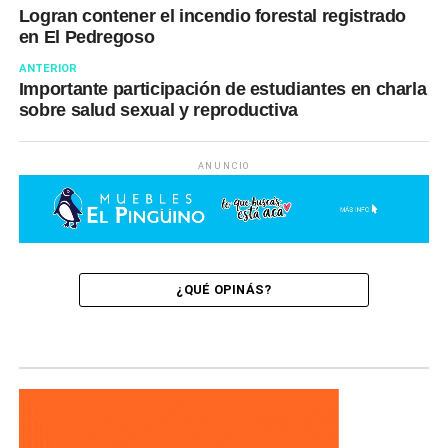
Logran contener el incendio forestal registrado
en El Pedregoso
ANTERIOR
Importante participación de estudiantes en charla
sobre salud sexual y reproductiva
ANUNCIO
¿QUÉ OPINÁS?