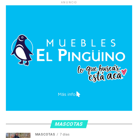
ANUNCIO
MASCOTAS
MASCOTAS
7 días