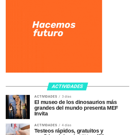
ACTIVIDADES
ACTIVIDADES
3 días
El museo de los dinosaurios más
grandes del mundo presenta MEF
Invita
ACTIVIDADES
4 días
Testeos rápidos, gratuitos y