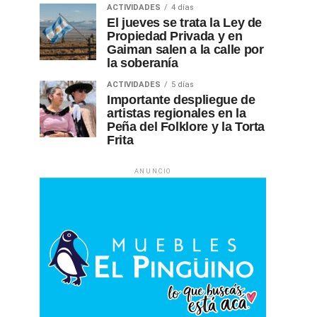
ACTIVIDADES
4 días
El jueves se trata la Ley de
Propiedad Privada y en
Gaiman salen a la calle por
la soberanía
ACTIVIDADES
5 días
Importante despliegue de
artistas regionales en la
Peña del Folklore y la Torta
Frita
ANUNCIO