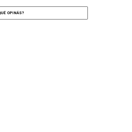
QUÉ OPINÁS?