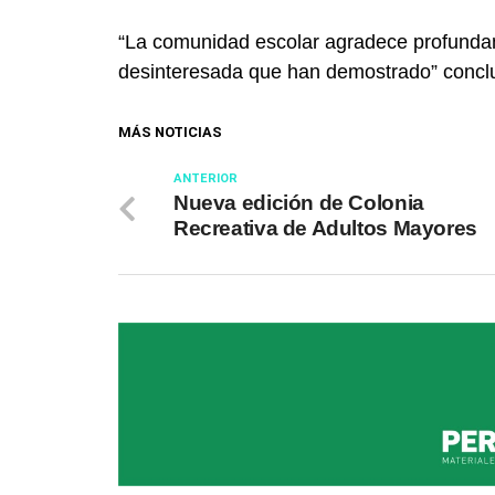
“La comunidad escolar agradece profundame
desinteresada que han demostrado” concl
MÁS NOTICIAS
ANTERIOR
Nueva edición de Colonia
Recreativa de Adultos Mayores