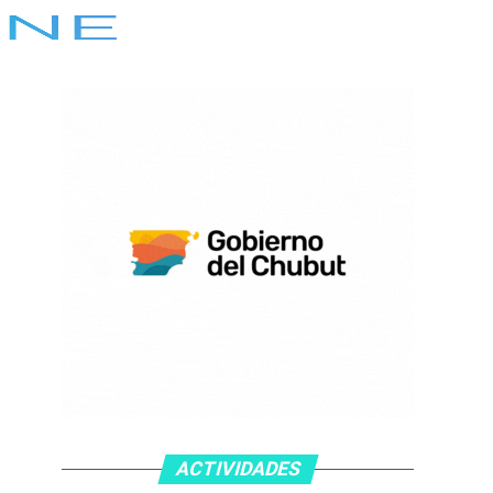
ACTIVIDADES