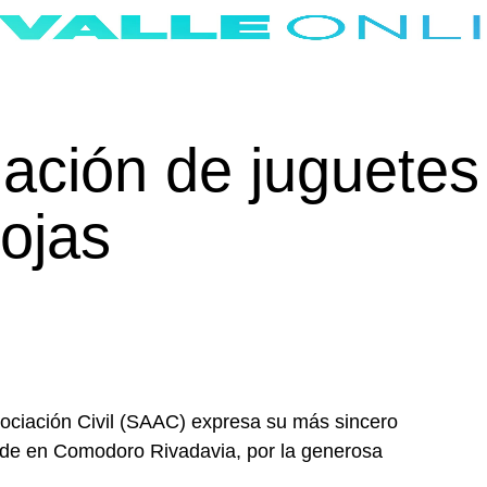
ación de juguetes
ojas
sociación Civil (SAAC) expresa su más sincero
sede en Comodoro Rivadavia, por la generosa