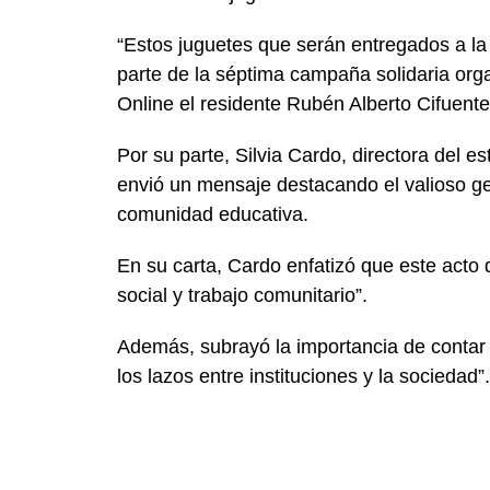
“Estos juguetes que serán entregados a l
parte de la séptima campaña solidaria orga
Online el residente Rubén Alberto Cifuente
Por su parte, Silvia Cardo, directora del e
envió un mensaje destacando el valioso ge
comunidad educativa.
En su carta, Cardo enfatizó que este acto
social y trabajo comunitario”.
Además, subrayó la importancia de contar
los lazos entre instituciones y la sociedad”.