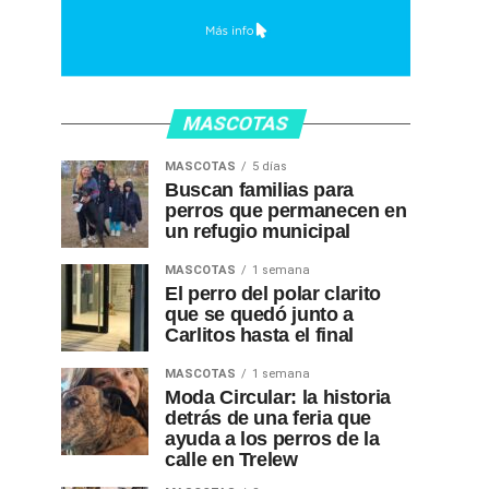
MASCOTAS
MASCOTAS
5 días
Buscan familias para
perros que permanecen en
un refugio municipal
MASCOTAS
1 semana
El perro del polar clarito
que se quedó junto a
Carlitos hasta el final
MASCOTAS
1 semana
Moda Circular: la historia
detrás de una feria que
ayuda a los perros de la
calle en Trelew