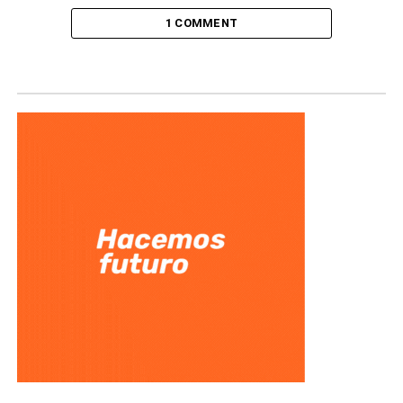
1 COMMENT