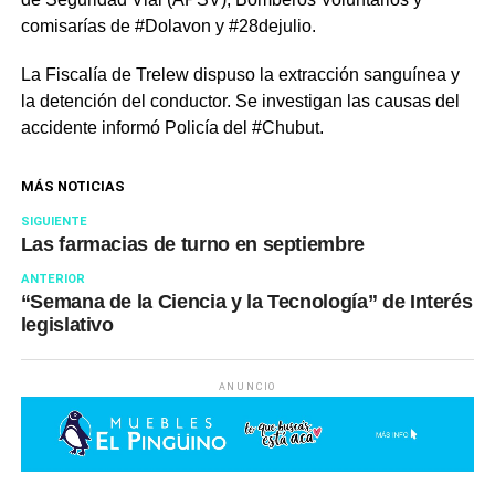
comisarías de #Dolavon y #28dejulio.
La Fiscalía de Trelew dispuso la extracción sanguínea y
la detención del conductor. Se investigan las causas del
accidente informó Policía del #Chubut.
MÁS NOTICIAS
SIGUIENTE
Las farmacias de turno en septiembre
ANTERIOR
“Semana de la Ciencia y la Tecnología” de Interés
legislativo
ANUNCIO