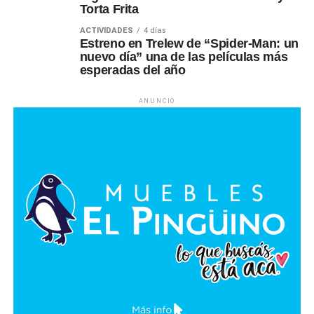
Torta Frita
ACTIVIDADES
4 días
Estreno en Trelew de “Spider-Man: un
nuevo día” una de las películas más
esperadas del año
ANUNCIO