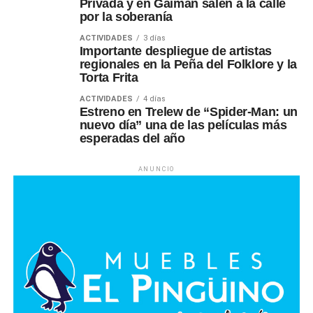
Privada y en Gaiman salen a la calle
por la soberanía
ACTIVIDADES
3 días
Importante despliegue de artistas
regionales en la Peña del Folklore y la
Torta Frita
ACTIVIDADES
4 días
Estreno en Trelew de “Spider-Man: un
nuevo día” una de las películas más
esperadas del año
ANUNCIO