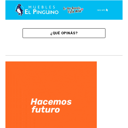
¿QUÉ OPINÁS?