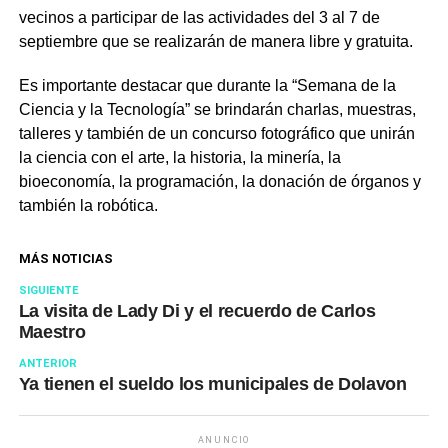
vecinos a participar de las actividades del 3 al 7 de
septiembre que se realizarán de manera libre y gratuita.
Es importante destacar que durante la “Semana de la
Ciencia y la Tecnología” se brindarán charlas, muestras,
talleres y también de un concurso fotográfico que unirán
la ciencia con el arte, la historia, la minería, la
bioeconomía, la programación, la donación de órganos y
también la robótica.
MÁS NOTICIAS
SIGUIENTE
La visita de Lady Di y el recuerdo de Carlos
Maestro
ANTERIOR
Ya tienen el sueldo los municipales de Dolavon
ANUNCIO