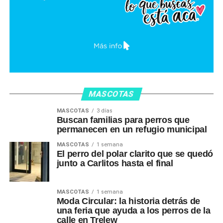
MASCOTAS
MASCOTAS
3 días
Buscan familias para perros que
permanecen en un refugio municipal
MASCOTAS
1 semana
El perro del polar clarito que se quedó
junto a Carlitos hasta el final
MASCOTAS
1 semana
Moda Circular: la historia detrás de
una feria que ayuda a los perros de la
calle en Trelew