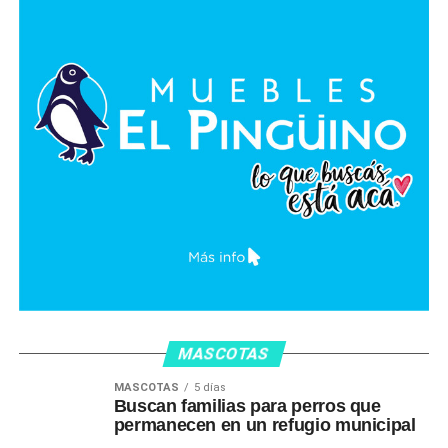
MASCOTAS
MASCOTAS
5 días
Buscan familias para perros que
permanecen en un refugio municipal