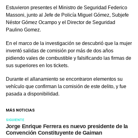
Estuvieron presentes el Ministro de Seguridad Federico
Massoni, junto al Jefe de Policía Miguel Gómez, Subjefe
Néstor Gómez Ocampo y el Director de Seguridad
Paulino Gomez.
En el marco de la investigación se descubrió que la mujer
inventó salidas de comisión por más de dos años
pidiendo vales de combustible y falsificando las firmas de
sus superiores en los tickets.
Durante el allanamiento se encontraron elementos su
vehículo que confirman la comisión de este delito, y fue
pasada a disponibilidad.
MÁS NOTICIAS
SIGUIENTE
Jorge Enrique Ferrera es nuevo presidente de la
Convención Constituyente de Gaiman