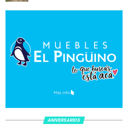
ANIVERSARIOS