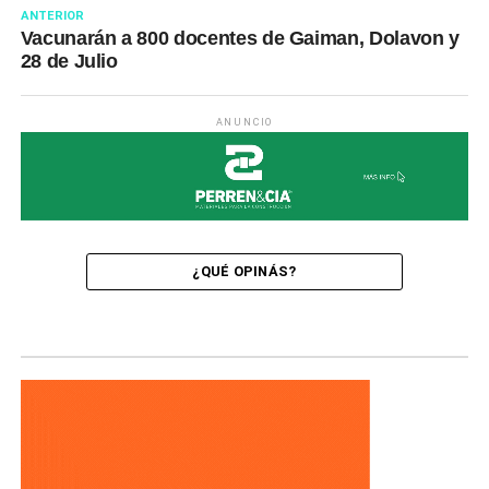
ANTERIOR
Vacunarán a 800 docentes de Gaiman, Dolavon y
28 de Julio
ANUNCIO
¿QUÉ OPINÁS?