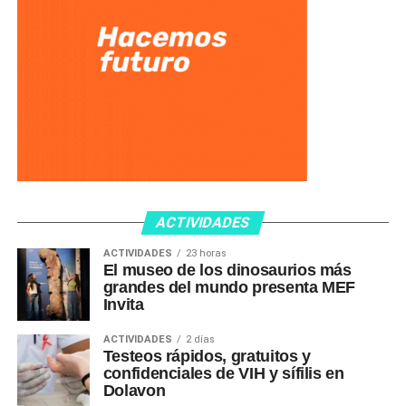
ACTIVIDADES
ACTIVIDADES
23 horas
El museo de los dinosaurios más
grandes del mundo presenta MEF
Invita
ACTIVIDADES
2 días
Testeos rápidos, gratuitos y
confidenciales de VIH y sífilis en
Dolavon