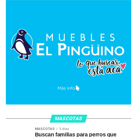
MASCOTAS
MASCOTAS
5 días
Buscan familias para perros que