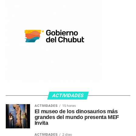
ACTIVIDADES
ACTIVIDADES
15 horas
El museo de los dinosaurios más
grandes del mundo presenta MEF
Invita
ACTIVIDADES
2 días