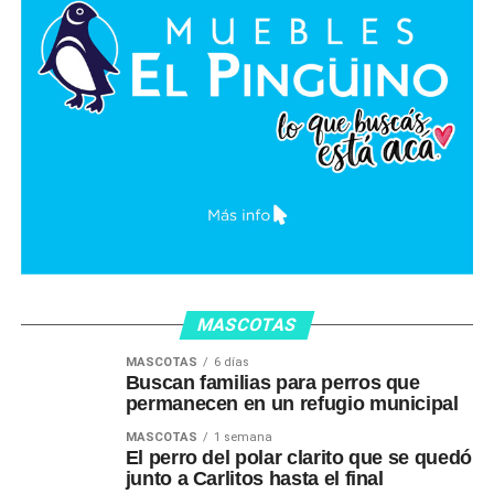
MASCOTAS
MASCOTAS
6 días
Buscan familias para perros que
permanecen en un refugio municipal
MASCOTAS
1 semana
El perro del polar clarito que se quedó
junto a Carlitos hasta el final