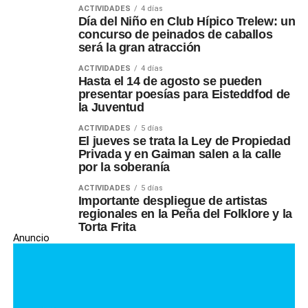
ACTIVIDADES
4 días
Día del Niño en Club Hípico Trelew: un
concurso de peinados de caballos
será la gran atracción
ACTIVIDADES
4 días
Hasta el 14 de agosto se pueden
presentar poesías para Eisteddfod de
la Juventud
ACTIVIDADES
5 días
El jueves se trata la Ley de Propiedad
Privada y en Gaiman salen a la calle
por la soberanía
ACTIVIDADES
5 días
Importante despliegue de artistas
regionales en la Peña del Folklore y la
Torta Frita
Anuncio