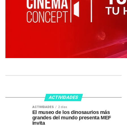
ACTIVIDADES
ACTIVIDADES
2 días
El museo de los dinosaurios más
grandes del mundo presenta MEF
Invita