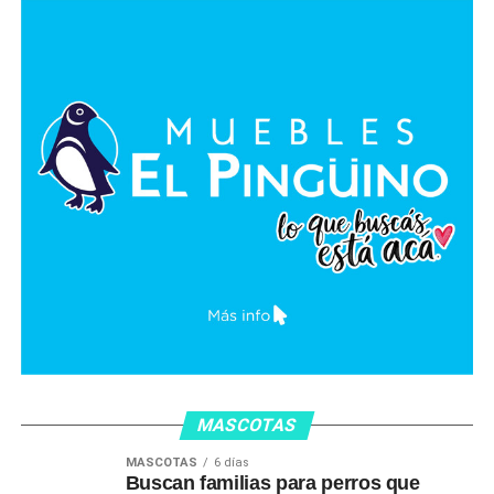
MASCOTAS
MASCOTAS
6 días
Buscan familias para perros que