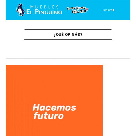
¿QUÉ OPINÁS?