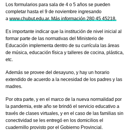
Los formularios para sala de 4 o 5 años se pueden
completar hasta el 9 de noviembre ingresando
a
www.chubut.edu.ar. Más información
280 45 45218
.
Es importante indicar que la institución de nivel inicial al
formar parte de las normativas del Ministerio de
Educación implementa dentro de su currícula las áreas
de música, educación física y talleres de cocina, plástica,
etc.
Además se provee del desayuno, y hay un horario
extendido de acuerdo a la necesidad de los padres y las
madres.
Por otra parte, y en el marco de la nueva normalidad por
la pandemia, este año se brindó el servicio educativo a
través de clases virtuales, y en el caso de las familias sin
conectividad se les entregó en los domicilios el
cuadernillo provisto por el Gobierno Provincial.