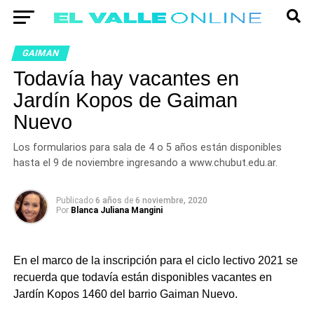
GAIMAN
Todavía hay vacantes en
Jardín Kopos de Gaiman
Nuevo
Los formularios para sala de 4 o 5 años están disponibles
hasta el 9 de noviembre ingresando a www.chubut.edu.ar.
Publicado
6 años
de
6 noviembre, 2020
Por
Blanca Juliana Mangini
En el marco de la inscripción para el ciclo lectivo 2021 se
recuerda que todavía están disponibles vacantes en
Jardín Kopos 1460 del barrio Gaiman Nuevo.