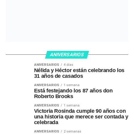
ANIVERSARIOS
ANIVERSARIOS
4 días
Nélida y Héctor están celebrando los
31 años de casados
ANIVERSARIOS
1 semana
Está festejando los 87 años don
Roberto Brooks
ANIVERSARIOS
1 semana
Victoria Rosinda cumple 90 años con
una historia que merece ser contada y
celebrada
ANIVERSARIOS
2 semanas