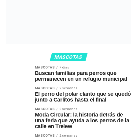
MASCOTAS
MASCOTAS
7 días
Buscan familias para perros que
permanecen en un refugio municipal
MASCOTAS
2 semanas
El perro del polar clarito que se quedó
junto a Carlitos hasta el final
MASCOTAS
2 semanas
Moda Circular: la historia detrás de
una feria que ayuda a los perros de la
calle en Trelew
MASCOTAS
2 semanas