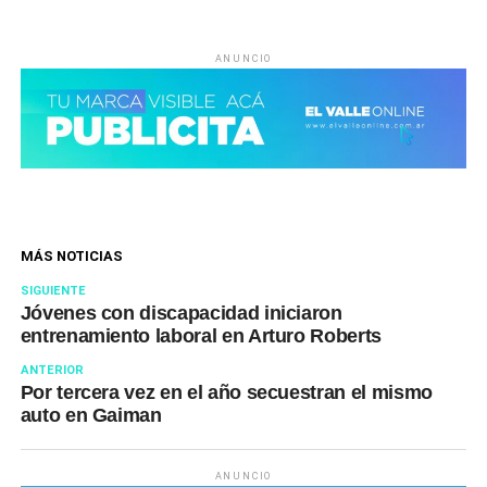
ANUNCIO
MÁS NOTICIAS
SIGUIENTE
Jóvenes con discapacidad iniciaron
entrenamiento laboral en Arturo Roberts
ANTERIOR
Por tercera vez en el año secuestran el mismo
auto en Gaiman
ANUNCIO