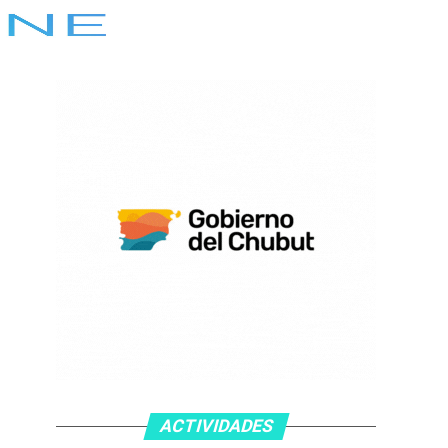
ACTIVIDADES