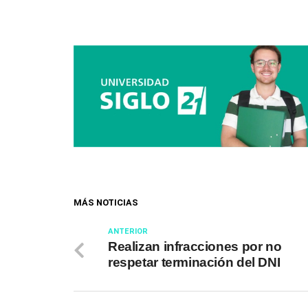
MÁS NOTICIAS
ANTERIOR
Realizan infracciones por no
respetar terminación del DNI