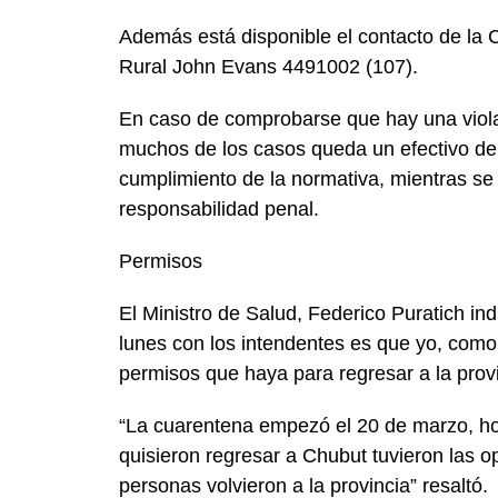
Además está disponible el contacto de la
Rural John Evans 4491002 (107).
En caso de comprobarse que hay una violac
muchos de los casos queda un efectivo de 
cumplimiento de la normativa, mientras se 
responsabilidad penal.
Permisos
El Ministro de Salud, Federico Puratich in
lunes con los intendentes es que yo, como
permisos que haya para regresar a la provi
“La cuarentena empezó el 20 de marzo, hoy
quisieron regresar a Chubut tuvieron las 
personas volvieron a la provincia” resaltó.