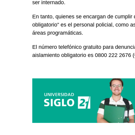
ser internado.
En tanto, quienes se encargan de cumplir q
obligatorio” es el personal policial, como a
áreas programáticas.
El número telefónico gratuito para denunc
aislamiento obligatorio es 0800 222 2676