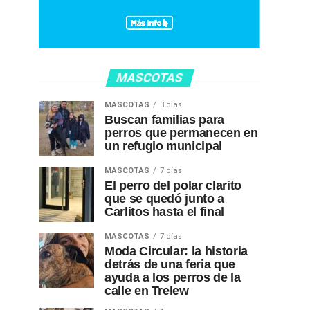
MASCOTAS
MASCOTAS
3 días
Buscan familias para
perros que permanecen en
un refugio municipal
MASCOTAS
7 días
El perro del polar clarito
que se quedó junto a
Carlitos hasta el final
MASCOTAS
7 días
Moda Circular: la historia
detrás de una feria que
ayuda a los perros de la
calle en Trelew