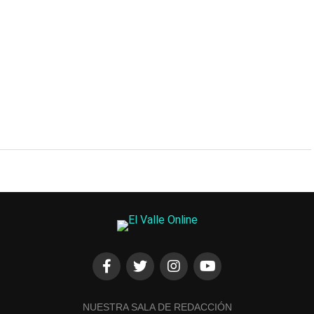
NUESTRA SALA DE REDACCIÓN