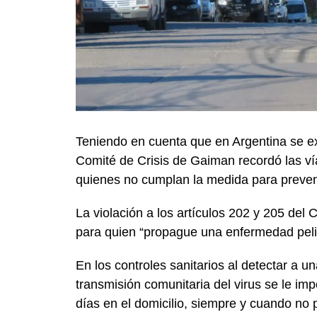
Teniendo en cuenta que en Argentina se ext
Comité de Crisis de Gaiman recordó las ví
quienes no cumplan la medida para preven
La violación a los artículos 202 y 205 del
para quien “propague una enfermedad peli
En los controles sanitarios al detectar a 
transmisión comunitaria del virus se le imp
días en el domicilio, siempre y cuando no 