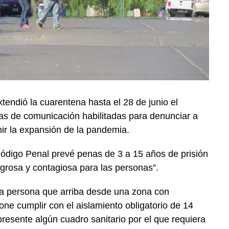
endió la cuarentena hasta el 28 de junio el
as de comunicación habilitadas para denunciar a
ir la expansión de la pandemia.
 Código Penal prevé penas de 3 a 15 años de prisión
grosa y contagiosa para las personas”.
una persona que arriba desde una zona con
one cumplir con el aislamiento obligatorio de 14
presente algún cuadro sanitario por el que requiera