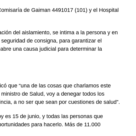
 Comisaría de Gaiman 4491017 (101) y el Hospital
ión del aislamiento, se intima a la persona y en
seguridad de consigna, para garantizar el
abre una causa judicial para determinar la
dicó que “una de las cosas que charlamos este
 ministro de Salud, voy a denegar todos los
ncia, a no ser que sean por cuestiones de salud”.
 es 15 de junio, y todas las personas que
oportunidades para hacerlo. Más de 11.000