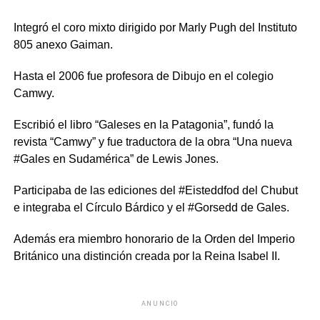
Integró el coro mixto dirigido por Marly Pugh del Instituto
805 anexo Gaiman.
Hasta el 2006 fue profesora de Dibujo en el colegio
Camwy.
Escribió el libro “Galeses en la Patagonia”, fundó la
revista “Camwy” y fue traductora de la obra “Una nueva
#Gales en Sudamérica” de Lewis Jones.
Participaba de las ediciones del #Eisteddfod del Chubut
e integraba el Círculo Bárdico y el #Gorsedd de Gales.
Además era miembro honorario de la Orden del Imperio
Británico una distinción creada por la Reina Isabel II.
ANUNCIO