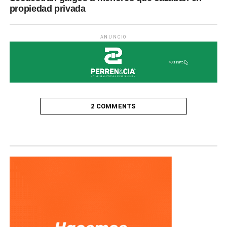
propiedad privada
ANUNCIO
2 COMMENTS