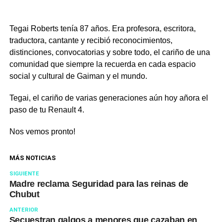
Tegai Roberts tenía 87 años. Era profesora, escritora,
traductora, cantante y recibió reconocimientos,
distinciones, convocatorias y sobre todo, el cariño de una
comunidad que siempre la recuerda en cada espacio
social y cultural de Gaiman y el mundo.
Tegai, el cariño de varias generaciones aún hoy añora el
paso de tu Renault 4.
Nos vemos pronto!
MÁS NOTICIAS
SIGUIENTE
Madre reclama Seguridad para las reinas de
Chubut
ANTERIOR
Secuestran galgos a menores que cazaban en