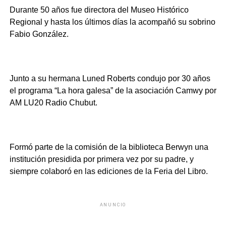
Durante 50 años fue directora del Museo Histórico
Regional y hasta los últimos días la acompañó su sobrino
Fabio González.
Junto a su hermana Luned Roberts condujo por 30 años
el programa “La hora galesa” de la asociación Camwy por
AM LU20 Radio Chubut.
Formó parte de la comisión de la biblioteca Berwyn una
institución presidida por primera vez por su padre, y
siempre colaboró en las ediciones de la Feria del Libro.
ANUNCIO