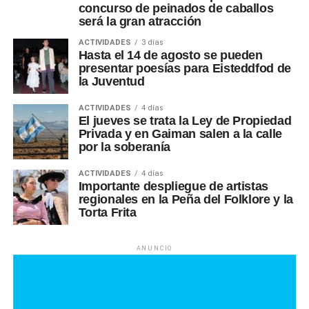
concurso de peinados de caballos
será la gran atracción
ACTIVIDADES
3 días
Hasta el 14 de agosto se pueden
presentar poesías para Eisteddfod de
la Juventud
ACTIVIDADES
4 días
El jueves se trata la Ley de Propiedad
Privada y en Gaiman salen a la calle
por la soberanía
ACTIVIDADES
4 días
Importante despliegue de artistas
regionales en la Peña del Folklore y la
Torta Frita
ANUNCIO