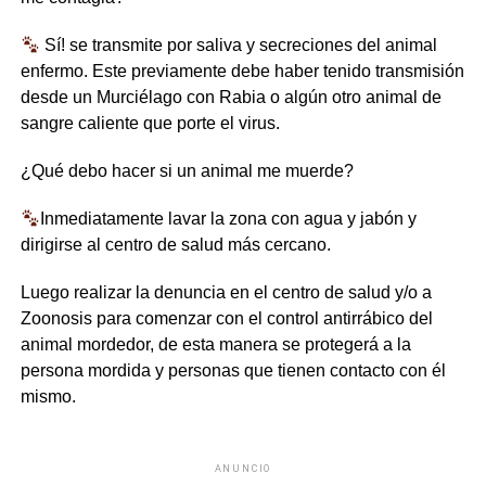
Sí! se transmite por saliva y secreciones del animal
enfermo. Este previamente debe haber tenido transmisión
desde un Murciélago con Rabia o algún otro animal de
sangre caliente que porte el virus.
¿Qué debo hacer si un animal me muerde?
Inmediatamente lavar la zona con agua y jabón y
dirigirse al centro de salud más cercano.
Luego realizar la denuncia en el centro de salud y/o a
Zoonosis para comenzar con el control antirrábico del
animal mordedor, de esta manera se protegerá a la
persona mordida y personas que tienen contacto con él
mismo.
ANUNCIO