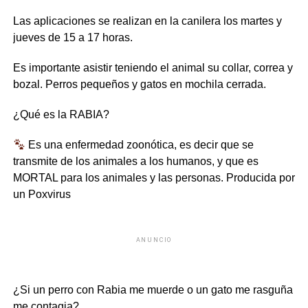
Las aplicaciones se realizan en la canilera los martes y
jueves de 15 a 17 horas.
Es importante asistir teniendo el animal su collar, correa y
bozal. Perros pequeños y gatos en mochila cerrada.
¿Qué es la RABIA?
Es una enfermedad zoonótica, es decir que se
transmite de los animales a los humanos, y que es
MORTAL para los animales y las personas. Producida por
un Poxvirus
ANUNCIO
¿Si un perro con Rabia me muerde o un gato me rasguña
me contagia?