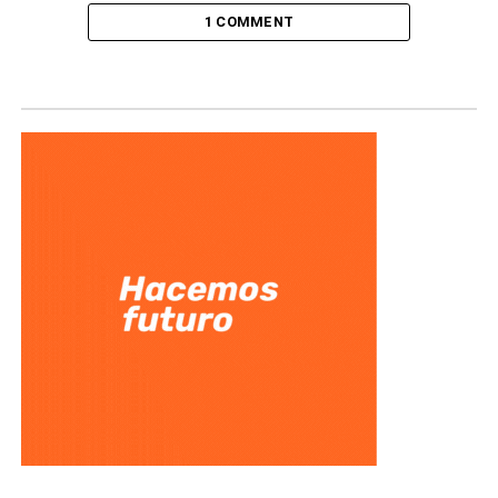
1 COMMENT