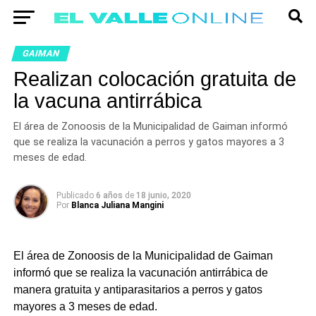
GAIMAN
Realizan colocación gratuita de
la vacuna antirrábica
El área de Zonoosis de la Municipalidad de Gaiman informó
que se realiza la vacunación a perros y gatos mayores a 3
meses de edad.
Publicado
6 años
de
18 junio, 2020
Por
Blanca Juliana Mangini
El área de Zonoosis de la Municipalidad de Gaiman
informó que se realiza la vacunación antirrábica de
manera gratuita y antiparasitarios a perros y gatos
mayores a 3 meses de edad.