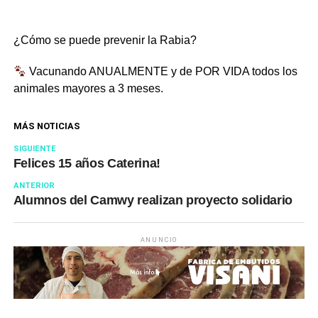
¿Cómo se puede prevenir la Rabia?
Vacunando ANUALMENTE y de POR VIDA todos los
animales mayores a 3 meses.
MÁS NOTICIAS
SIGUIENTE
Felices 15 años Caterina!
ANTERIOR
Alumnos del Camwy realizan proyecto solidario
ANUNCIO