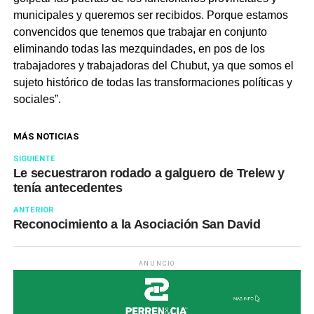
municipales y queremos ser recibidos. Porque estamos
convencidos que tenemos que trabajar en conjunto
eliminando todas las mezquindades, en pos de los
trabajadores y trabajadoras del Chubut, ya que somos el
sujeto histórico de todas las transformaciones políticas y
sociales”.
MÁS NOTICIAS
SIGUIENTE
Le secuestraron rodado a galguero de Trelew y
tenía antecedentes
ANTERIOR
Reconocimiento a la Asociación San David
ANUNCIO