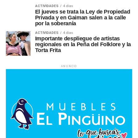
ACTIVIDADES
4 días
El jueves se trata la Ley de Propiedad
Privada y en Gaiman salen a la calle
por la soberanía
ACTIVIDADES
4 días
Importante despliegue de artistas
regionales en la Peña del Folklore y la
Torta Frita
ANUNCIO