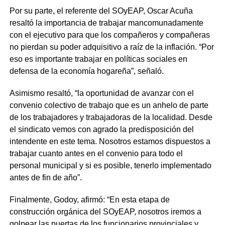
Por su parte, el referente del SOyEAP, Oscar Acuña
resaltó la importancia de trabajar mancomunadamente
con el ejecutivo para que los compañeros y compañeras
no pierdan su poder adquisitivo a raíz de la inflación. “Por
eso es importante trabajar en políticas sociales en
defensa de la economía hogareña”, señaló.
Asimismo resaltó, “la oportunidad de avanzar con el
convenio colectivo de trabajo que es un anhelo de parte
de los trabajadores y trabajadoras de la localidad. Desde
el sindicato vemos con agrado la predisposición del
intendente en este tema. Nosotros estamos dispuestos a
trabajar cuanto antes en el convenio para todo el
personal municipal y si es posible, tenerlo implementado
antes de fin de año”.
Finalmente, Godoy, afirmó: “En esta etapa de
construcción orgánica del SOyEAP, nosotros iremos a
golpear las puertas de los funcionarios provinciales y