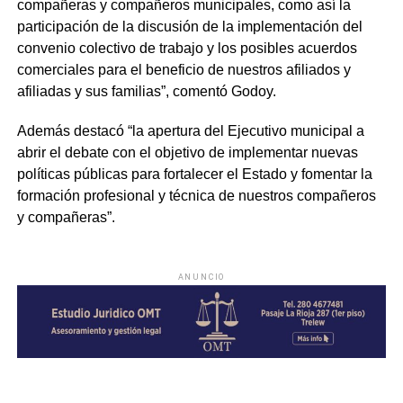
compañeras y compañeros municipales, como así la
participación de la discusión de la implementación del
convenio colectivo de trabajo y los posibles acuerdos
comerciales para el beneficio de nuestros afiliados y
afiliadas y sus familias”, comentó Godoy.
Además destacó “la apertura del Ejecutivo municipal a
abrir el debate con el objetivo de implementar nuevas
políticas públicas para fortalecer el Estado y fomentar la
formación profesional y técnica de nuestros compañeros
y compañeras”.
ANUNCIO