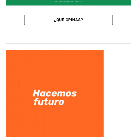
¿QUÉ OPINÁS?