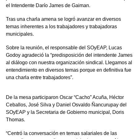
el Intendente Darío James de Gaiman.
Tras una charla amena se logró avanzar en diversos
temas inherentes a los trabajadores y trabajadoras
municipales.
Sobre la reunión, el responsable del SOyEAP, Lucas
Godoy agradeció la “predisposición del intendente James
al diálogo con nuestra organización sindical. Llegamos al
entendimiento en diversos temas porque en definitiva fue
una charla entre trabajadores”.
De la mesa participaron Oscar “Cacho” Acuña, Héctor
Ceballos, José Silva y Daniel Osvaldo Ñancurupay del
SOyEAP y la Secretaria de Gobierno municipal, Doris
Thomas.
“Centró la conversación en temas salariales de las