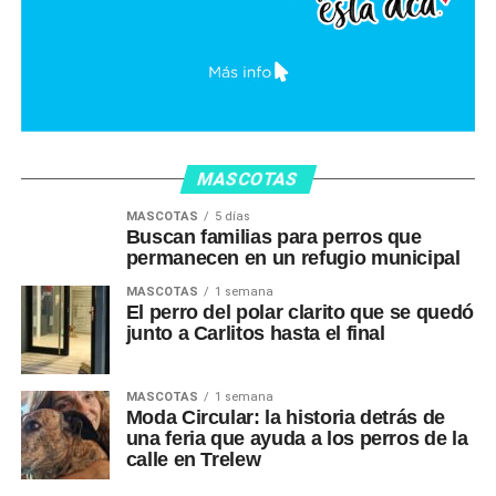
MASCOTAS
MASCOTAS
5 días
Buscan familias para perros que
permanecen en un refugio municipal
MASCOTAS
1 semana
El perro del polar clarito que se quedó
junto a Carlitos hasta el final
MASCOTAS
1 semana
Moda Circular: la historia detrás de
una feria que ayuda a los perros de la
calle en Trelew