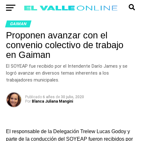
GAIMAN
Proponen avanzar con el
convenio colectivo de trabajo
en Gaiman
El SOYEAP fue recibido por el Intendente Darío James y se
logró avanzar en diversos temas inherentes a los
trabajadores municipales.
Publicado
6 años
de
30 julio, 2020
Por
Blanca Juliana Mangini
El responsable de la Delegación Trelew Lucas Godoy y
parte de la conducción del SOYEAP fueron recibidos por