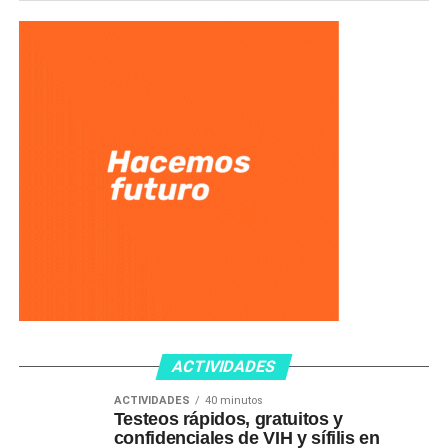
ACTIVIDADES
ACTIVIDADES
40 minutos
Testeos rápidos, gratuitos y
confidenciales de VIH y sífilis en