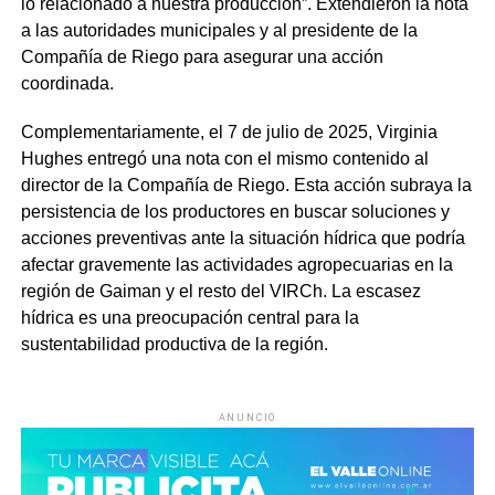
lo relacionado a nuestra producción”. Extendieron la nota
a las autoridades municipales y al presidente de la
Compañía de Riego para asegurar una acción
coordinada.
Complementariamente, el 7 de julio de 2025, Virginia
Hughes entregó una nota con el mismo contenido al
director de la Compañía de Riego. Esta acción subraya la
persistencia de los productores en buscar soluciones y
acciones preventivas ante la situación hídrica que podría
afectar gravemente las actividades agropecuarias en la
región de Gaiman y el resto del VIRCh. La escasez
hídrica es una preocupación central para la
sustentabilidad productiva de la región.
ANUNCIO