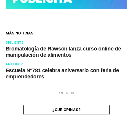
MÁS NOTICIAS
SIGUIENTE
Bromatología de Rawson lanza curso online de
manipulación de alimentos
ANTERIOR
Escuela N°781 celebra aniversario con feria de
emprendedores
ANUNCIO
¿QUÉ OPINÁS?