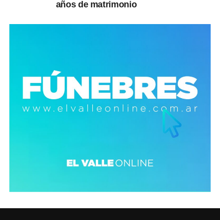
años de matrimonio