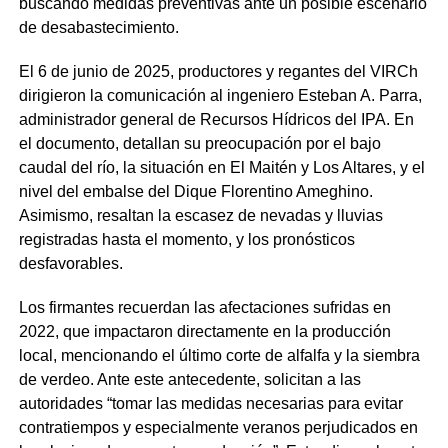
buscando medidas preventivas ante un posible escenario
de desabastecimiento.
El 6 de junio de 2025, productores y regantes del VIRCh
dirigieron la comunicación al ingeniero Esteban A. Parra,
administrador general de Recursos Hídricos del IPA. En
el documento, detallan su preocupación por el bajo
caudal del río, la situación en El Maitén y Los Altares, y el
nivel del embalse del Dique Florentino Ameghino.
Asimismo, resaltan la escasez de nevadas y lluvias
registradas hasta el momento, y los pronósticos
desfavorables.
Los firmantes recuerdan las afectaciones sufridas en
2022, que impactaron directamente en la producción
local, mencionando el último corte de alfalfa y la siembra
de verdeo. Ante este antecedente, solicitan a las
autoridades “tomar las medidas necesarias para evitar
contratiempos y especialmente veranos perjudicados en